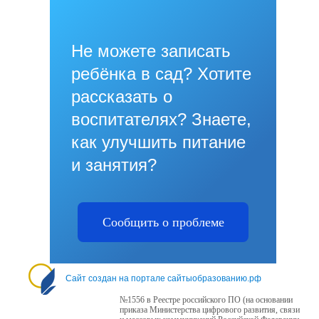
Не можете записать
ребёнка в сад? Хотите
рассказать о
воспитателях? Знаете,
как улучшить питание
и занятия?
Сообщить о проблеме
Сайт создан на портале сайтыобразованию.рф
№1556 в Реестре российского ПО (на основании
приказа Министерства цифрового развития, связи