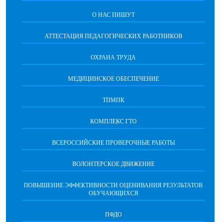
О НАС ПИШУТ
АТТЕСТАЦИЯ ПЕДАГОГИЧЕСКИХ РАБОТНИКОВ
ОХРАНА ТРУДА
МЕДИЦИНСКОЕ ОБЕСПЕЧЕНИЕ
ТПМПК
КОМПЛЕКС ГТО
ВСЕРОССИЙСКИЕ ПРОВЕРОЧНЫЕ РАБОТЫ
ВОЛОНТЕРСКОЕ ДВИЖЕНИЕ
ПОВЫШЕНИЕ ЭФФЕКТИВНОСТИ ОЦЕНИВАНИЯ РЕЗУЛЬТАТОВ
ОБУЧАЮЩИХСЯ
ПФДО