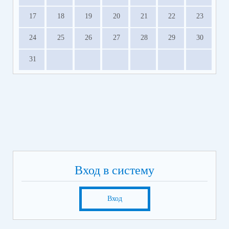
17
18
19
20
21
22
23
24
25
26
27
28
29
30
31
Вход в систему
Вход