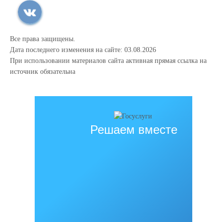
Все права защищены.
Дата последнего изменения на сайте: 03.08.2026
При использовании материалов сайта активная прямая ссылка на
источник обязательна
Решаем вместе