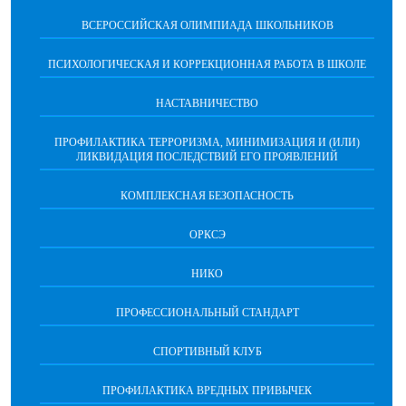
ВСЕРОССИЙСКАЯ ОЛИМПИАДА ШКОЛЬНИКОВ
ПСИХОЛОГИЧЕСКАЯ И КОРРЕКЦИОННАЯ РАБОТА В ШКОЛЕ
НАСТАВНИЧЕСТВО
ПРОФИЛАКТИКА ТЕРРОРИЗМА, МИНИМИЗАЦИЯ И (ИЛИ)
ЛИКВИДАЦИЯ ПОСЛЕДСТВИЙ ЕГО ПРОЯВЛЕНИЙ
КОМПЛЕКСНАЯ БЕЗОПАСНОСТЬ
ОРКСЭ
НИКО
ПРОФЕССИОНАЛЬНЫЙ СТАНДАРТ
СПОРТИВНЫЙ КЛУБ
ПРОФИЛАКТИКА ВРЕДНЫХ ПРИВЫЧЕК