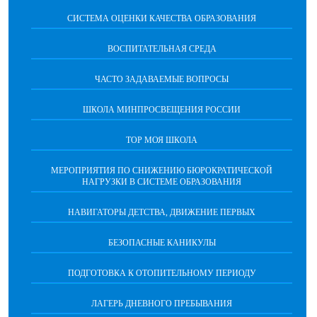
CИСТЕМА ОЦЕНКИ КАЧЕСТВА ОБРАЗОВАНИЯ
ВОСПИТАТЕЛЬНАЯ СРЕДА
ЧАСТО ЗАДАВАЕМЫЕ ВОПРОСЫ
ШКОЛА МИНПРОСВЕЩЕНИЯ РОССИИ
ТОР МОЯ ШКОЛА
МЕРОПРИЯТИЯ ПО СНИЖЕНИЮ БЮРОКРАТИЧЕСКОЙ
НАГРУЗКИ В СИСТЕМЕ ОБРАЗОВАНИЯ
НАВИГАТОРЫ ДЕТСТВА, ДВИЖЕНИЕ ПЕРВЫХ
БЕЗОПАСНЫЕ КАНИКУЛЫ
ПОДГОТОВКА К ОТОПИТЕЛЬНОМУ ПЕРИОДУ
ЛАГЕРЬ ДНЕВНОГО ПРЕБЫВАНИЯ