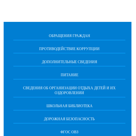
ОБРАЩЕНИЯ ГРАЖДАН
ПРОТИВОДЕЙСТВИЕ КОРРУПЦИИ
ДОПОЛНИТЕЛЬНЫЕ СВЕДЕНИЯ
ПИТАНИЕ
СВЕДЕНИЯ ОБ ОРГАНИЗАЦИИ ОТДЫХА ДЕТЕЙ И ИХ
ОЗДОРОВЛЕНИИ
ШКОЛЬНАЯ БИБЛИОТЕКА
ДОРОЖНАЯ БЕЗОПАСНОСТЬ
ФГОС ОВЗ