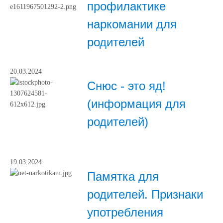
профилактике
наркомании для
родителей
20.03.2024
Снюс - это яд!
(информация для
родителей)
19.03.2024
Памятка для
родителей. Признаки
употребления