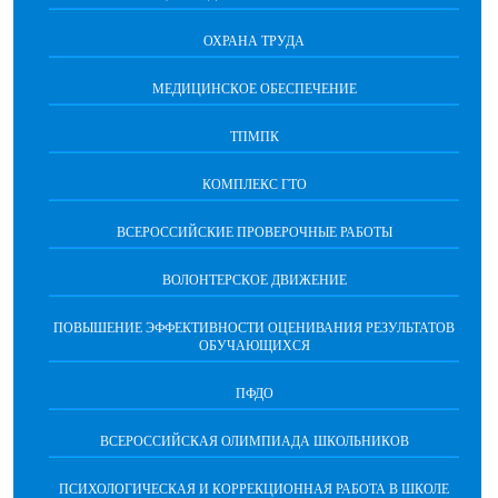
ОХРАНА ТРУДА
МЕДИЦИНСКОЕ ОБЕСПЕЧЕНИЕ
ТПМПК
КОМПЛЕКС ГТО
ВСЕРОССИЙСКИЕ ПРОВЕРОЧНЫЕ РАБОТЫ
ВОЛОНТЕРСКОЕ ДВИЖЕНИЕ
ПОВЫШЕНИЕ ЭФФЕКТИВНОСТИ ОЦЕНИВАНИЯ РЕЗУЛЬТАТОВ
ОБУЧАЮЩИХСЯ
ПФДО
ВСЕРОССИЙСКАЯ ОЛИМПИАДА ШКОЛЬНИКОВ
ПСИХОЛОГИЧЕСКАЯ И КОРРЕКЦИОННАЯ РАБОТА В ШКОЛЕ