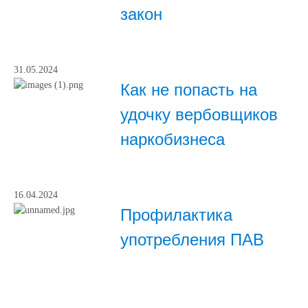
закон
31.05.2024
Как не попасть на
удочку вербовщиков
наркобизнеса
16.04.2024
Профилактика
употребления ПАВ