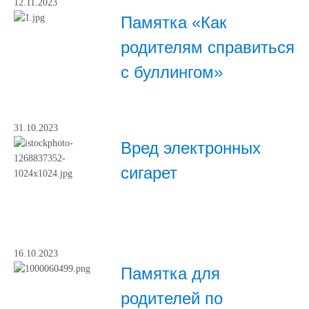
12.11.2023
Памятка «Как
родителям справиться
с буллингом»
31.10.2023
Вред электронных
сигарет
16.10.2023
Памятка для
родителей по