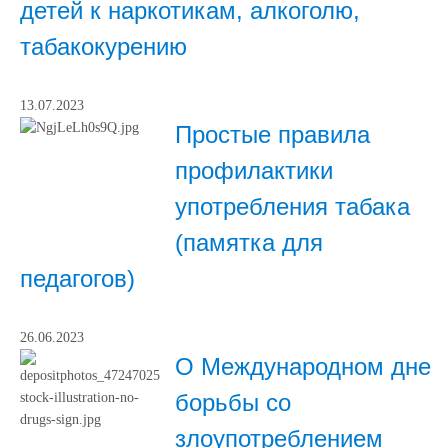
детей к наркотикам, алкоголю,
табакокурению
13.07.2023
Простые правила
профилактики
употребления табака
(памятка для
педагогов)
26.06.2023
О Международном дне
борьбы со
злоупотреблением