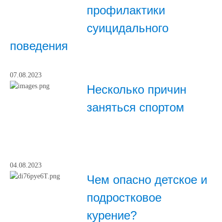
профилактики
суицидального
поведения
07.08.2023
Несколько причин
заняться спортом
04.08.2023
Чем опасно детское и
подростковое
курение?