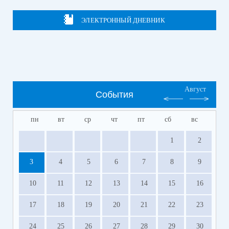
ЭЛЕКТРОННЫЙ ДНЕВНИК
Август
События
пн
вт
ср
чт
пт
сб
вс
1
2
3
4
5
6
7
8
9
10
11
12
13
14
15
16
17
18
19
20
21
22
23
24
25
26
27
28
29
30