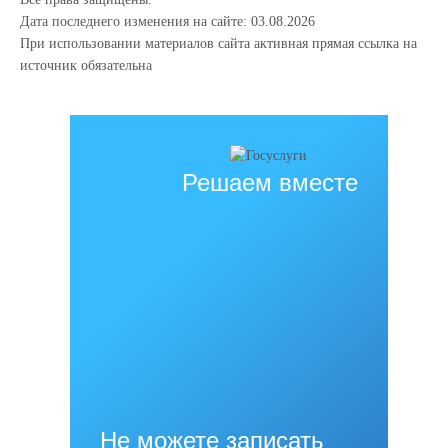
Дата последнего изменения на сайте: 03.08.2026
При использовании материалов сайта активная прямая ссылка на
источник обязательна
Решаем вместе
Не можете записать