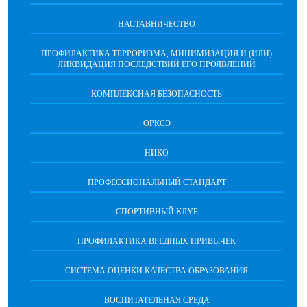
НАСТАВНИЧЕСТВО
ПРОФИЛАКТИКА ТЕРРОРИЗМА, МИНИМИЗАЦИЯ И (ИЛИ)
ЛИКВИДАЦИЯ ПОСЛЕДСТВИЙ ЕГО ПРОЯВЛЕНИЙ
КОМПЛЕКСНАЯ БЕЗОПАСНОСТЬ
ОРКСЭ
НИКО
ПРОФЕССИОНАЛЬНЫЙ СТАНДАРТ
СПОРТИВНЫЙ КЛУБ
ПРОФИЛАКТИКА ВРЕДНЫХ ПРИВЫЧЕК
CИСТЕМА ОЦЕНКИ КАЧЕСТВА ОБРАЗОВАНИЯ
ВОСПИТАТЕЛЬНАЯ СРЕДА