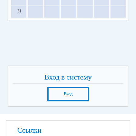
31
Вход в систему
Вход
Ссылки