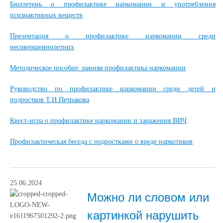
Бюллетень о профилактике наркомании и употребления
психоактивных веществ
Презентация о профилактике наркомании среди
несовершеннолетних
Методическое пособие: ранняя профилактика наркомании
Руководство по профилактике наркомании среди детей и
подростков Т.И.Петракова
Квест-игра о профилактике наркомании и заражения ВИЧ
Профилактическая беседа с подростками о вреде наркотиков
25.06.2024
Можно ли словом или
картинкой нарушить