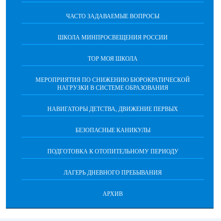
ЧАСТО ЗАДАВАЕМЫЕ ВОПРОСЫ
ШКОЛА МИНПРОСВЕЩЕНИЯ РОССИИ
ТОР МОЯ ШКОЛА
МЕРОПРИЯТИЯ ПО СНИЖЕНИЮ БЮРОКРАТИЧЕСКОЙ
НАГРУЗКИ В СИСТЕМЕ ОБРАЗОВАНИЯ
НАВИГАТОРЫ ДЕТСТВА, ДВИЖЕНИЕ ПЕРВЫХ
БЕЗОПАСНЫЕ КАНИКУЛЫ
ПОДГОТОВКА К ОТОПИТЕЛЬНОМУ ПЕРИОДУ
ЛАГЕРЬ ДНЕВНОГО ПРЕБЫВАНИЯ
АРХИВ