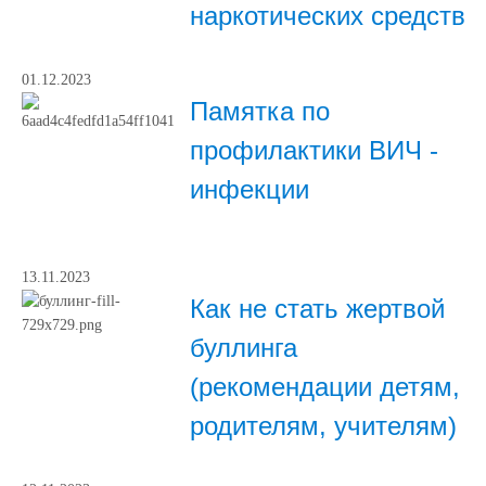
наркотических средств
01.12.2023
Памятка по
профилактики ВИЧ -
инфекции
13.11.2023
Как не стать жертвой
буллинга
(рекомендации детям,
родителям, учителям)