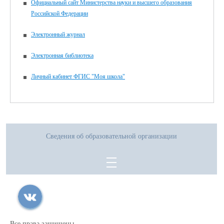
Официальный сайт Министерства науки и высшего образования
Российской Федерации
Электронный журнал
Электронная библиотека
Личный кабинет ФГИС "Моя школа"
Сведения об образовательной организации
Все права защищены.