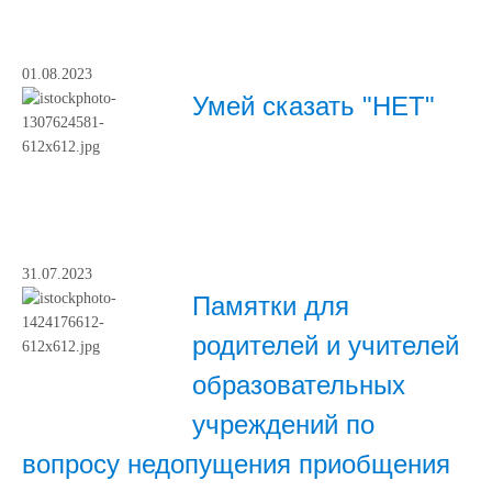
01.08.2023
Умей сказать "НЕТ"
31.07.2023
Памятки для
родителей и учителей
образовательных
учреждений по
вопросу недопущения приобщения