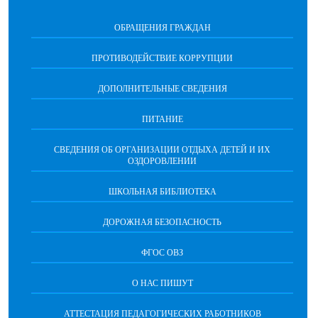
ОБРАЩЕНИЯ ГРАЖДАН
ПРОТИВОДЕЙСТВИЕ КОРРУПЦИИ
ДОПОЛНИТЕЛЬНЫЕ СВЕДЕНИЯ
ПИТАНИЕ
СВЕДЕНИЯ ОБ ОРГАНИЗАЦИИ ОТДЫХА ДЕТЕЙ И ИХ
ОЗДОРОВЛЕНИИ
ШКОЛЬНАЯ БИБЛИОТЕКА
ДОРОЖНАЯ БЕЗОПАСНОСТЬ
ФГОС ОВЗ
О НАС ПИШУТ
АТТЕСТАЦИЯ ПЕДАГОГИЧЕСКИХ РАБОТНИКОВ