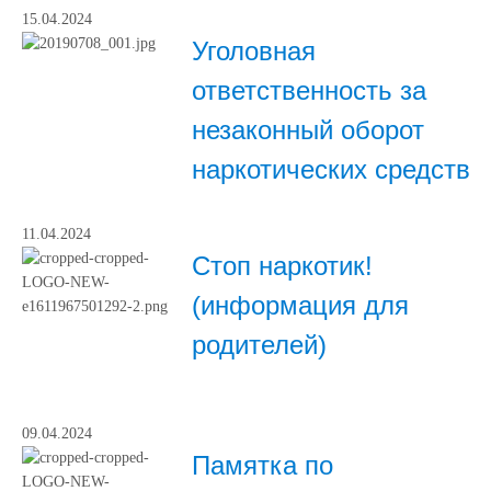
15.04.2024
Уголовная
ответственность за
незаконный оборот
наркотических средств
11.04.2024
Стоп наркотик!
(информация для
родителей)
09.04.2024
Памятка по