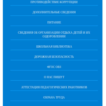
ПРОТИВОДЕЙСТВИЕ КОРРУПЦИИ
ДОПОЛНИТЕЛЬНЫЕ СВЕДЕНИЯ
ПИТАНИЕ
СВЕДЕНИЯ ОБ ОРГАНИЗАЦИИ ОТДЫХА ДЕТЕЙ И ИХ
ОЗДОРОВЛЕНИИ
ШКОЛЬНАЯ БИБЛИОТЕКА
ДОРОЖНАЯ БЕЗОПАСНОСТЬ
ФГОС ОВЗ
О НАС ПИШУТ
АТТЕСТАЦИЯ ПЕДАГОГИЧЕСКИХ РАБОТНИКОВ
ОХРАНА ТРУДА