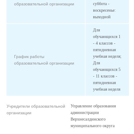
образовательной организации
суббота -
воскресенье:
выходной
Для
обучающихся 1
- 4 классов -
пятидневная
График работы
учебная неделя;
образовательной организации
Для
обучающихся 5
- 11 классов -
пятидневная
учебная неделя
Учредители образовательной
Управление образования
организации
администрации
Верхнесалдинского
муниципального округа