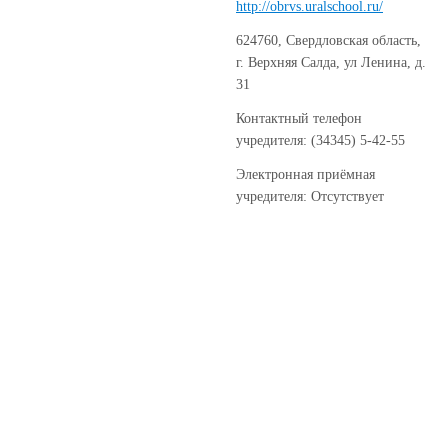
http://obrvs.uralschool.ru/
624760, Свердловская область,
г. Верхняя Салда, ул Ленина, д.
31
Контактный телефон
учредителя: (34345) 5-42-55
Электронная приёмная
учредителя: Отсутствует