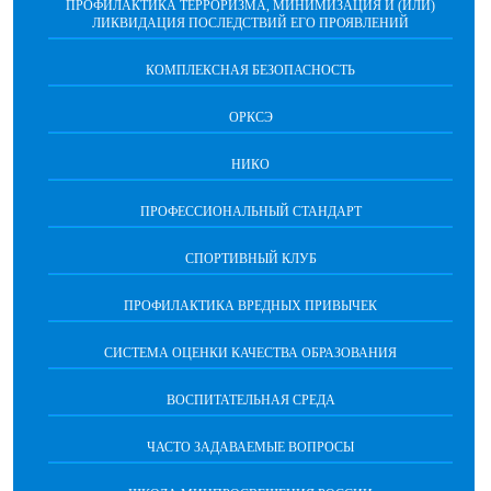
ПРОФИЛАКТИКА ТЕРРОРИЗМА, МИНИМИЗАЦИЯ И (ИЛИ)
ЛИКВИДАЦИЯ ПОСЛЕДСТВИЙ ЕГО ПРОЯВЛЕНИЙ
КОМПЛЕКСНАЯ БЕЗОПАСНОСТЬ
ОРКСЭ
НИКО
ПРОФЕССИОНАЛЬНЫЙ СТАНДАРТ
СПОРТИВНЫЙ КЛУБ
ПРОФИЛАКТИКА ВРЕДНЫХ ПРИВЫЧЕК
CИСТЕМА ОЦЕНКИ КАЧЕСТВА ОБРАЗОВАНИЯ
ВОСПИТАТЕЛЬНАЯ СРЕДА
ЧАСТО ЗАДАВАЕМЫЕ ВОПРОСЫ