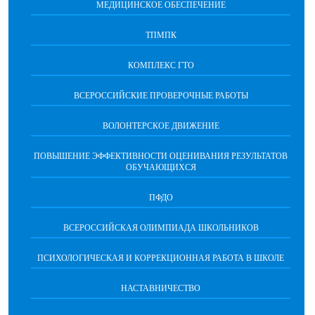
МЕДИЦИНСКОЕ ОБЕСПЕЧЕНИЕ
ТПМПК
КОМПЛЕКС ГТО
ВСЕРОССИЙСКИЕ ПРОВЕРОЧНЫЕ РАБОТЫ
ВОЛОНТЕРСКОЕ ДВИЖЕНИЕ
ПОВЫШЕНИЕ ЭФФЕКТИВНОСТИ ОЦЕНИВАНИЯ РЕЗУЛЬТАТОВ
ОБУЧАЮЩИХСЯ
ПФДО
ВСЕРОССИЙСКАЯ ОЛИМПИАДА ШКОЛЬНИКОВ
ПСИХОЛОГИЧЕСКАЯ И КОРРЕКЦИОННАЯ РАБОТА В ШКОЛЕ
НАСТАВНИЧЕСТВО