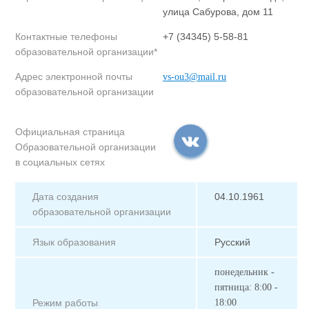
улица Сабурова, дом 11
Контактные телефоны
+7 (34345) 5-58-81
образовательной организации*
Адрес электронной почты
vs-ou3@mail.ru
образовательной организации
Официальная страница
Образовательной организации
в социальных сетях
Дата создания
04.10.1961
образовательной организации
Язык образования
Русский
понедельник -
пятница: 8:00 -
Режим работы
18:00