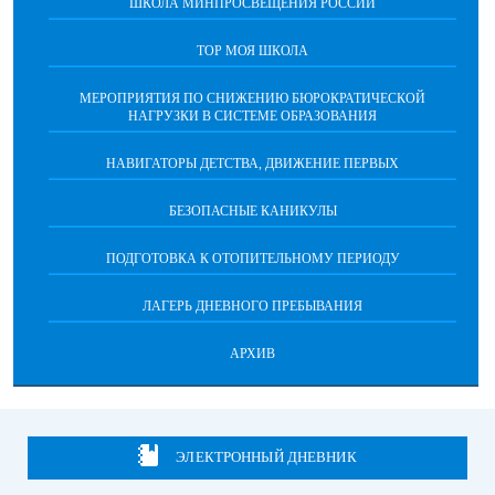
ШКОЛА МИНПРОСВЕЩЕНИЯ РОССИИ
ТОР МОЯ ШКОЛА
МЕРОПРИЯТИЯ ПО СНИЖЕНИЮ БЮРОКРАТИЧЕСКОЙ
НАГРУЗКИ В СИСТЕМЕ ОБРАЗОВАНИЯ
НАВИГАТОРЫ ДЕТСТВА, ДВИЖЕНИЕ ПЕРВЫХ
БЕЗОПАСНЫЕ КАНИКУЛЫ
ПОДГОТОВКА К ОТОПИТЕЛЬНОМУ ПЕРИОДУ
ЛАГЕРЬ ДНЕВНОГО ПРЕБЫВАНИЯ
АРХИВ
ЭЛЕКТРОННЫЙ ДНЕВНИК