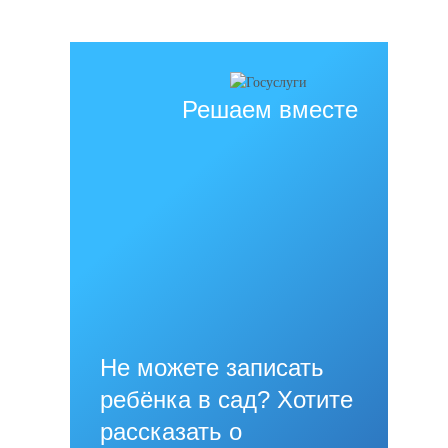
Решаем вместе
Не можете записать
ребёнка в сад? Хотите
рассказать о