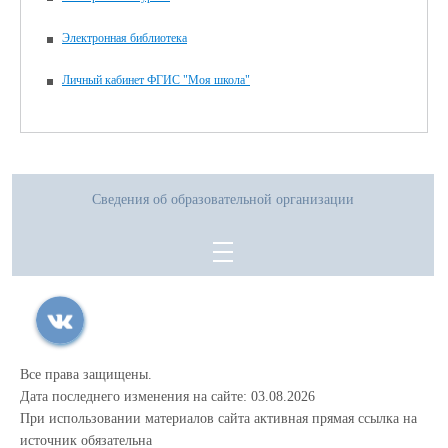
Электронная библиотека
Личный кабинет ФГИС "Моя школа"
Сведения об образовательной организации
Все права защищены.
Дата последнего изменения на сайте: 03.08.2026
При использовании материалов сайта активная прямая ссылка на
источник обязательна