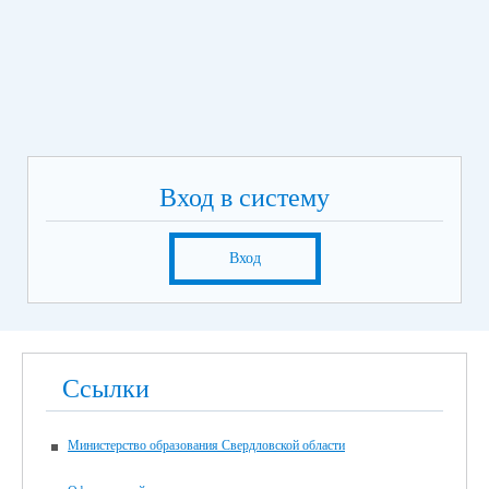
Вход в систему
Вход
Ссылки
Министерство образования Свердловской области