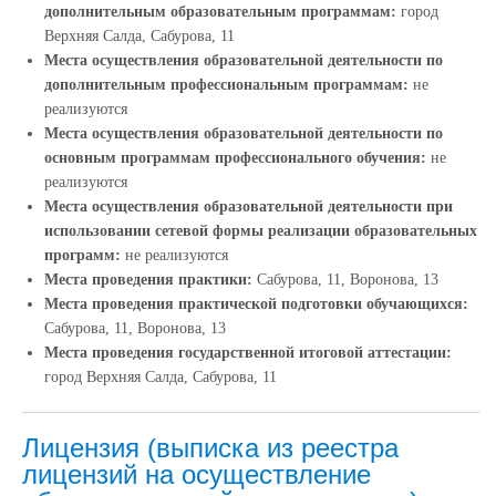
дополнительным образовательным программам:
город
Верхняя Салда, Сабурова, 11
Места осуществления образовательной деятельности по
дополнительным профессиональным программам:
не
реализуются
Места осуществления образовательной деятельности по
основным программам профессионального обучения:
не
реализуются
Места осуществления образовательной деятельности при
использовании сетевой формы реализации образовательных
программ:
не реализуются
Места проведения практики:
Сабурова, 11, Воронова, 13
Места проведения практической подготовки обучающихся:
Сабурова, 11, Воронова, 13
Места проведения государственной итоговой аттестации:
город Верхняя Салда, Сабурова, 11
Лицензия (выписка из реестра
лицензий на осуществление