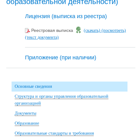
образовательной деятельности)
Лицензия (выписка из реестра)
Реестровая выписка
(скачать)
(посмотреть)
(текст документа)
Приложение (при наличии)
Основные сведения
Структура и органы управления образовательной
организацией
Документы
Образование
Образовательные стандарты и требования