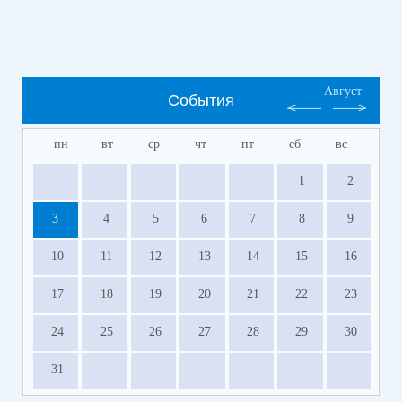
Август
События
пн
вт
ср
чт
пт
сб
вс
1
2
3
4
5
6
7
8
9
10
11
12
13
14
15
16
17
18
19
20
21
22
23
24
25
26
27
28
29
30
31