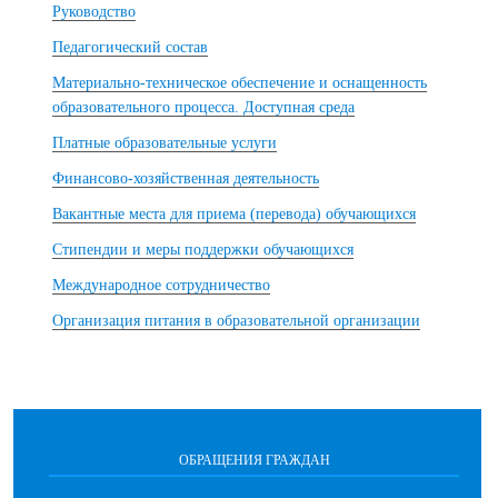
Руководство
Педагогический состав
Материально-техническое обеспечение и оснащенность
образовательного процесса. Доступная среда
Платные образовательные услуги
Финансово-хозяйственная деятельность
Вакантные места для приема (перевода) обучающихся
Стипендии и меры поддержки обучающихся
Международное сотрудничество
Организация питания в образовательной организации
ОБРАЩЕНИЯ ГРАЖДАН