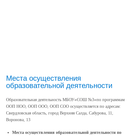
Места осуществления
образовательной деятельности
«
»
Образовательная деятельность МБОУ
СОШ №3
по программам
ООП НОО, ООП ООО, ООП СОО осуществляется по адресам:
Свердловская область, город Верхняя Салда, Сабурова, 11,
Воронова, 13
Места осуществления образовательной деятельности по