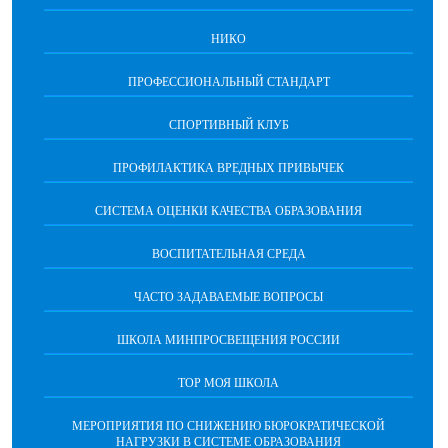
НИКО
ПРОФЕССИОНАЛЬНЫЙ СТАНДАРТ
СПОРТИВНЫЙ КЛУБ
ПРОФИЛАКТИКА ВРЕДНЫХ ПРИВЫЧЕК
CИСТЕМА ОЦЕНКИ КАЧЕСТВА ОБРАЗОВАНИЯ
ВОСПИТАТЕЛЬНАЯ СРЕДА
ЧАСТО ЗАДАВАЕМЫЕ ВОПРОСЫ
ШКОЛА МИНПРОСВЕЩЕНИЯ РОССИИ
ТОР МОЯ ШКОЛА
МЕРОПРИЯТИЯ ПО СНИЖЕНИЮ БЮРОКРАТИЧЕСКОЙ
НАГРУЗКИ В СИСТЕМЕ ОБРАЗОВАНИЯ