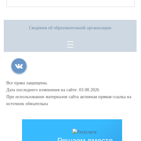
Сведения об образовательной организации
Все права защищены.
Дата последнего изменения на сайте: 03.08.2026
При использовании материалов сайта активная прямая ссылка на
источник обязательна
Решаем вместе