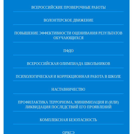
ВСЕРОССИЙСКИЕ ПРОВЕРОЧНЫЕ РАБОТЫ
ВОЛОНТЕРСКОЕ ДВИЖЕНИЕ
ПОВЫШЕНИЕ ЭФФЕКТИВНОСТИ ОЦЕНИВАНИЯ РЕЗУЛЬТАТОВ
ОБУЧАЮЩИХСЯ
ПФДО
ВСЕРОССИЙСКАЯ ОЛИМПИАДА ШКОЛЬНИКОВ
ПСИХОЛОГИЧЕСКАЯ И КОРРЕКЦИОННАЯ РАБОТА В ШКОЛЕ
НАСТАВНИЧЕСТВО
ПРОФИЛАКТИКА ТЕРРОРИЗМА, МИНИМИЗАЦИЯ И (ИЛИ)
ЛИКВИДАЦИЯ ПОСЛЕДСТВИЙ ЕГО ПРОЯВЛЕНИЙ
КОМПЛЕКСНАЯ БЕЗОПАСНОСТЬ
ОРКСЭ