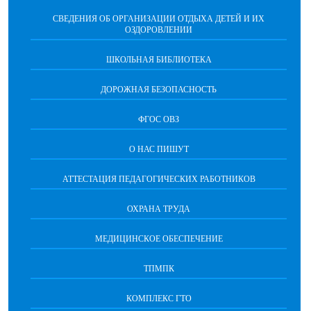
СВЕДЕНИЯ ОБ ОРГАНИЗАЦИИ ОТДЫХА ДЕТЕЙ И ИХ
ОЗДОРОВЛЕНИИ
ШКОЛЬНАЯ БИБЛИОТЕКА
ДОРОЖНАЯ БЕЗОПАСНОСТЬ
ФГОС ОВЗ
О НАС ПИШУТ
АТТЕСТАЦИЯ ПЕДАГОГИЧЕСКИХ РАБОТНИКОВ
ОХРАНА ТРУДА
МЕДИЦИНСКОЕ ОБЕСПЕЧЕНИЕ
ТПМПК
КОМПЛЕКС ГТО