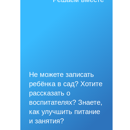
Не можете записать
ребёнка в сад? Хотите
рассказать о
воспитателях? Знаете,
как улучшить питание
и занятия?