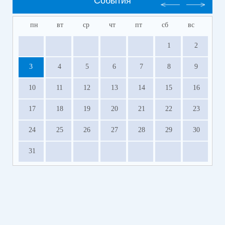
События
пн
вт
ср
чт
пт
сб
вс
1
2
3
4
5
6
7
8
9
10
11
12
13
14
15
16
17
18
19
20
21
22
23
24
25
26
27
28
29
30
31