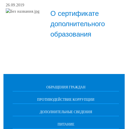
26.09.2019
О сертификате
дополнительного
образования
ОБРАЩЕНИЯ ГРАЖДАН
ПРОТИВОДЕЙСТВИЕ КОРРУПЦИИ
ДОПОЛНИТЕЛЬНЫЕ СВЕДЕНИЯ
ПИТАНИЕ