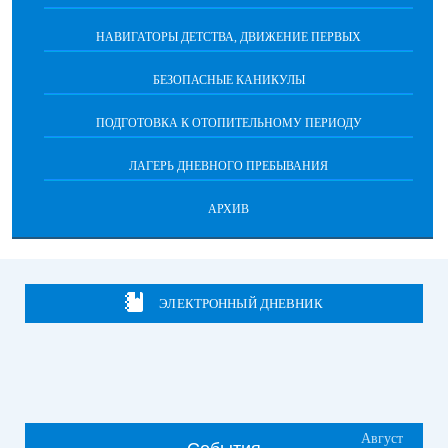
НАВИГАТОРЫ ДЕТСТВА, ДВИЖЕНИЕ ПЕРВЫХ
БЕЗОПАСНЫЕ КАНИКУЛЫ
ПОДГОТОВКА К ОТОПИТЕЛЬНОМУ ПЕРИОДУ
ЛАГЕРЬ ДНЕВНОГО ПРЕБЫВАНИЯ
АРХИВ
ЭЛЕКТРОННЫЙ ДНЕВНИК
Август