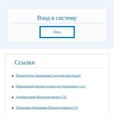
Вход в систему
Вход
Ссылки
Министерство образования Свердловской области
Официальный интернет-портал государственных услуг
Администрация Верхнесалдинского ГО
Управление образования Верхнесалдинского ГО