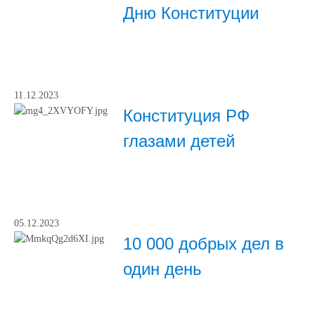
Дню Конституции
11.12.2023
Конституция РФ
глазами детей
05.12.2023
10 000 добрых дел в
один день