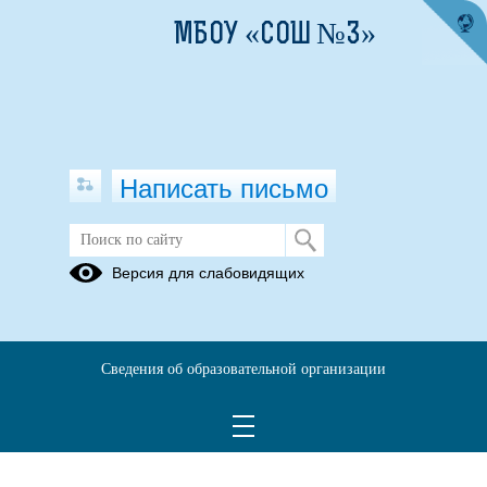
МБОУ «СОШ №3»
Написать письмо
Версия для слабовидящих
Сведения об образовательной организации