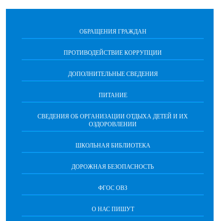
ОБРАЩЕНИЯ ГРАЖДАН
ПРОТИВОДЕЙСТВИЕ КОРРУПЦИИ
ДОПОЛНИТЕЛЬНЫЕ СВЕДЕНИЯ
ПИТАНИЕ
СВЕДЕНИЯ ОБ ОРГАНИЗАЦИИ ОТДЫХА ДЕТЕЙ И ИХ
ОЗДОРОВЛЕНИИ
ШКОЛЬНАЯ БИБЛИОТЕКА
ДОРОЖНАЯ БЕЗОПАСНОСТЬ
ФГОС ОВЗ
О НАС ПИШУТ