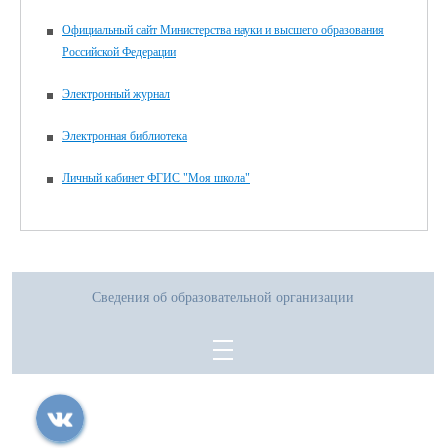
Официальный сайт Министерства науки и высшего образования
Российской Федерации
Электронный журнал
Электронная библиотека
Личный кабинет ФГИС "Моя школа"
Сведения об образовательной организации