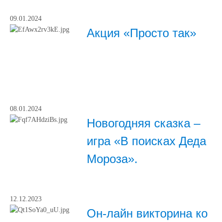
09.01.2024
Акция «Просто так»
08.01.2024
Новогодняя сказка –
игра «В поисках Деда
Мороза».
12.12.2023
Он-лайн викторина ко