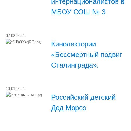
интернационалистов в
МБОУ СОШ № 3
02.02.2024
Кинолектории
«Бессмертный подвиг
Сталинграда».
10.01.2024
Российский детский
Дед Мороз