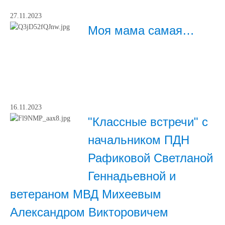
27.11.2023
Моя мама самая…
16.11.2023
"Классные встречи" с
начальником ПДН
Рафиковой Светланой
Геннадьевной и
ветераном МВД Михеевым
Александром Викторовичем