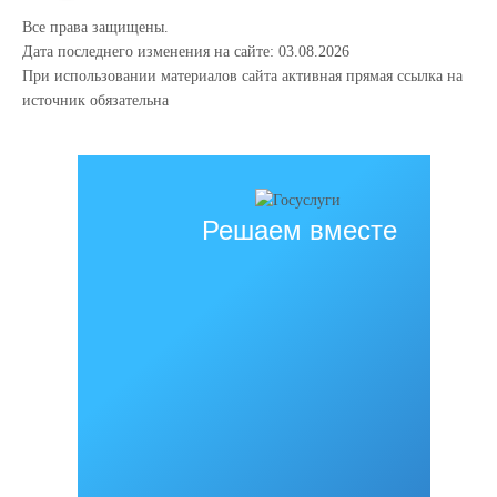
Все права защищены.
Дата последнего изменения на сайте: 03.08.2026
При использовании материалов сайта активная прямая ссылка на
источник обязательна
Решаем вместе