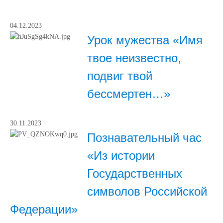
04.12.2023
Урок мужества «Имя
твое неизвестно,
подвиг твой
бессмертен…»
30.11.2023
Познавательный час
«Из истории
Государственных
символов Российской
Федерации»