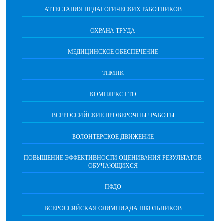
АТТЕСТАЦИЯ ПЕДАГОГИЧЕСКИХ РАБОТНИКОВ
ОХРАНА ТРУДА
МЕДИЦИНСКОЕ ОБЕСПЕЧЕНИЕ
ТПМПК
КОМПЛЕКС ГТО
ВСЕРОССИЙСКИЕ ПРОВЕРОЧНЫЕ РАБОТЫ
ВОЛОНТЕРСКОЕ ДВИЖЕНИЕ
ПОВЫШЕНИЕ ЭФФЕКТИВНОСТИ ОЦЕНИВАНИЯ РЕЗУЛЬТАТОВ
ОБУЧАЮЩИХСЯ
ПФДО
ВСЕРОССИЙСКАЯ ОЛИМПИАДА ШКОЛЬНИКОВ