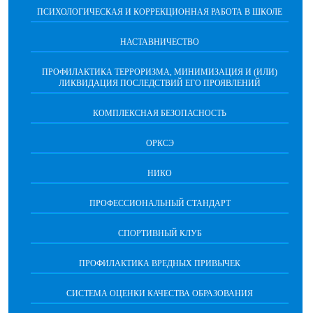
ПСИХОЛОГИЧЕСКАЯ И КОРРЕКЦИОННАЯ РАБОТА В ШКОЛЕ
НАСТАВНИЧЕСТВО
ПРОФИЛАКТИКА ТЕРРОРИЗМА, МИНИМИЗАЦИЯ И (ИЛИ)
ЛИКВИДАЦИЯ ПОСЛЕДСТВИЙ ЕГО ПРОЯВЛЕНИЙ
КОМПЛЕКСНАЯ БЕЗОПАСНОСТЬ
ОРКСЭ
НИКО
ПРОФЕССИОНАЛЬНЫЙ СТАНДАРТ
СПОРТИВНЫЙ КЛУБ
ПРОФИЛАКТИКА ВРЕДНЫХ ПРИВЫЧЕК
CИСТЕМА ОЦЕНКИ КАЧЕСТВА ОБРАЗОВАНИЯ