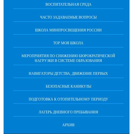
ВОСПИТАТЕЛЬНАЯ СРЕДА
ЧАСТО ЗАДАВАЕМЫЕ ВОПРОСЫ
ШКОЛА МИНПРОСВЕЩЕНИЯ РОССИИ
ТОР МОЯ ШКОЛА
МЕРОПРИЯТИЯ ПО СНИЖЕНИЮ БЮРОКРАТИЧЕСКОЙ
НАГРУЗКИ В СИСТЕМЕ ОБРАЗОВАНИЯ
НАВИГАТОРЫ ДЕТСТВА, ДВИЖЕНИЕ ПЕРВЫХ
БЕЗОПАСНЫЕ КАНИКУЛЫ
ПОДГОТОВКА К ОТОПИТЕЛЬНОМУ ПЕРИОДУ
ЛАГЕРЬ ДНЕВНОГО ПРЕБЫВАНИЯ
АРХИВ