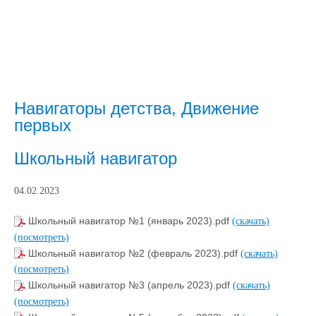
Навигаторы детства, Движение
первых
Школьный навигатор
04.02.2023
Школьный навигатор №1 (январь 2023).pdf
(скачать)
(посмотреть)
Школьный навигатор №2 (февраль 2023).pdf
(скачать)
(посмотреть)
Школьный навигатор №3 (апрель 2023).pdf
(скачать)
(посмотреть)