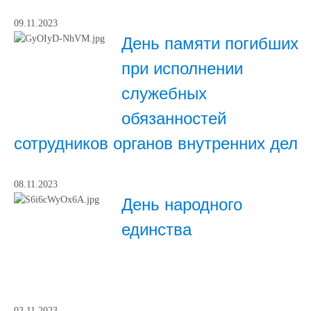
09.11.2023
День памяти погибших
при исполнении
служебных
обязанностей
сотрудников органов внутренних дел
08.11.2023
День народного
единства
02.11.2023