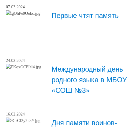
07.03.2024
Первые чтят память
24.02.2024
Международный день
родного языка в МБОУ
«СОШ №3»
16.02.2024
Дня памяти воинов-