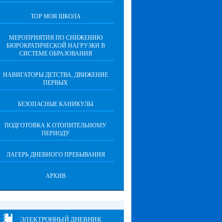
ТОР МОЯ ШКОЛА
МЕРОПРИЯТИЯ ПО СНИЖЕНИЮ
БЮРОКРАТИЧЕСКОЙ НАГРУЗКИ В
СИСТЕМЕ ОБРАЗОВАНИЯ
НАВИГАТОРЫ ДЕТСТВА, ДВИЖЕНИЕ
ПЕРВЫХ
БЕЗОПАСНЫЕ КАНИКУЛЫ
ПОДГОТОВКА К ОТОПИТЕЛЬНОМУ
ПЕРИОДУ
ЛАГЕРЬ ДНЕВНОГО ПРЕБЫВАНИЯ
АРХИВ
ЭЛЕКТРОННЫЙ ДНЕВНИК