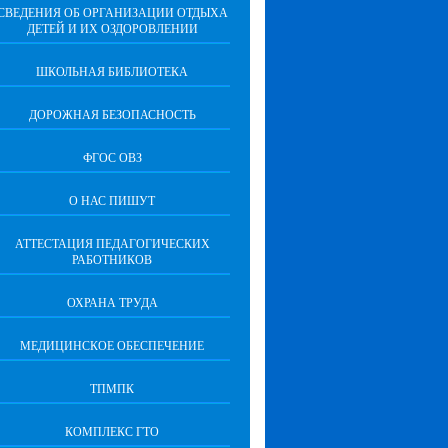
СВЕДЕНИЯ ОБ ОРГАНИЗАЦИИ ОТДЫХА
ДЕТЕЙ И ИХ ОЗДОРОВЛЕНИИ
ШКОЛЬНАЯ БИБЛИОТЕКА
ДОРОЖНАЯ БЕЗОПАСНОСТЬ
ФГОС ОВЗ
О НАС ПИШУТ
АТТЕСТАЦИЯ ПЕДАГОГИЧЕСКИХ
РАБОТНИКОВ
ОХРАНА ТРУДА
МЕДИЦИНСКОЕ ОБЕСПЕЧЕНИЕ
ТПМПК
КОМПЛЕКС ГТО