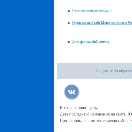
Персональныеданные.дети
Официальный сайт Минпросвещения Ро
Электронная библиотека
Сведения об образо
Все права защищены.
Дата последнего изменения на сайте: 03
При использовании материалов сайта ак