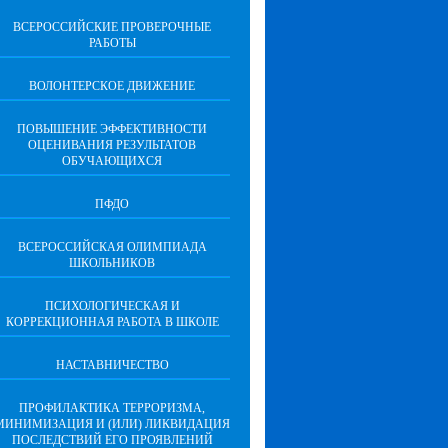
ВСЕРОССИЙСКИЕ ПРОВЕРОЧНЫЕ
РАБОТЫ
ВОЛОНТЕРСКОЕ ДВИЖЕНИЕ
ПОВЫШЕНИЕ ЭФФЕКТИВНОСТИ
ОЦЕНИВАНИЯ РЕЗУЛЬТАТОВ
ОБУЧАЮЩИХСЯ
ПФДО
ВСЕРОССИЙСКАЯ ОЛИМПИАДА
ШКОЛЬНИКОВ
ПСИХОЛОГИЧЕСКАЯ И
КОРРЕКЦИОННАЯ РАБОТА В ШКОЛЕ
НАСТАВНИЧЕСТВО
ПРОФИЛАКТИКА ТЕРРОРИЗМА,
МИНИМИЗАЦИЯ И (ИЛИ) ЛИКВИДАЦИЯ
ПОСЛЕДСТВИЙ ЕГО ПРОЯВЛЕНИЙ