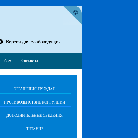
Версия для слабовидящих
альбомы
Контакты
ОБРАЩЕНИЯ ГРАЖДАН
ПРОТИВОДЕЙСТВИЕ КОРРУПЦИИ
ДОПОЛНИТЕЛЬНЫЕ СВЕДЕНИЯ
ПИТАНИЕ