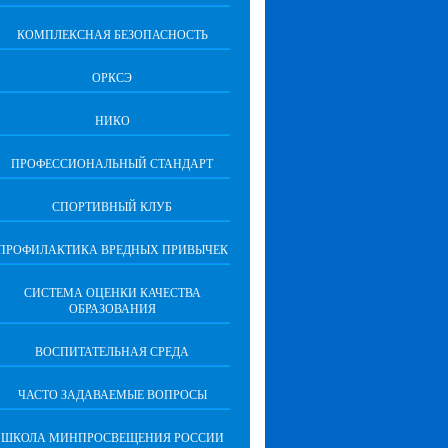
КОМПЛЕКСНАЯ БЕЗОПАСНОСТЬ
ОРКСЭ
НИКО
ПРОФЕССИОНАЛЬНЫЙ СТАНДАРТ
СПОРТИВНЫЙ КЛУБ
ПРОФИЛАКТИКА ВРЕДНЫХ ПРИВЫЧЕК
CИСТЕМА ОЦЕНКИ КАЧЕСТВА
ОБРАЗОВАНИЯ
ВОСПИТАТЕЛЬНАЯ СРЕДА
ЧАСТО ЗАДАВАЕМЫЕ ВОПРОСЫ
ШКОЛА МИНПРОСВЕЩЕНИЯ РОССИИ