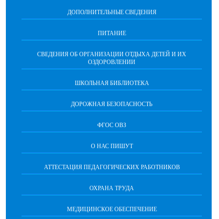
ДОПОЛНИТЕЛЬНЫЕ СВЕДЕНИЯ
ПИТАНИЕ
СВЕДЕНИЯ ОБ ОРГАНИЗАЦИИ ОТДЫХА ДЕТЕЙ И ИХ
ОЗДОРОВЛЕНИИ
ШКОЛЬНАЯ БИБЛИОТЕКА
ДОРОЖНАЯ БЕЗОПАСНОСТЬ
ФГОС ОВЗ
О НАС ПИШУТ
АТТЕСТАЦИЯ ПЕДАГОГИЧЕСКИХ РАБОТНИКОВ
ОХРАНА ТРУДА
МЕДИЦИНСКОЕ ОБЕСПЕЧЕНИЕ