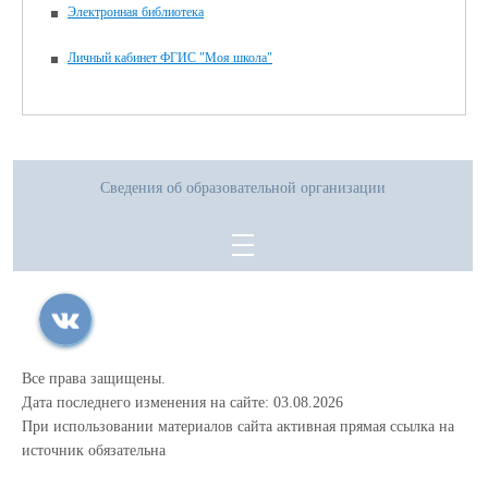
Электронная библиотека
Личный кабинет ФГИС "Моя школа"
Сведения об образовательной организации
Все права защищены.
Дата последнего изменения на сайте: 03.08.2026
При использовании материалов сайта активная прямая ссылка на
источник обязательна