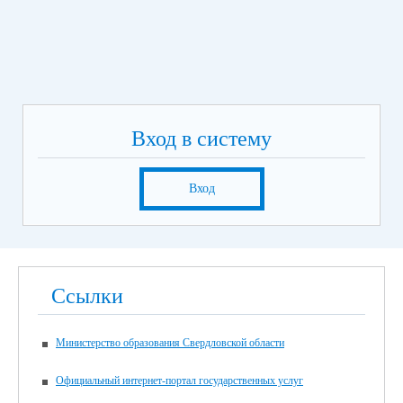
Вход в систему
Вход
Ссылки
Министерство образования Свердловской области
Официальный интернет-портал государственных услуг