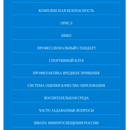
КОМПЛЕКСНАЯ БЕЗОПАСНОСТЬ
ОРКСЭ
НИКО
ПРОФЕССИОНАЛЬНЫЙ СТАНДАРТ
СПОРТИВНЫЙ КЛУБ
ПРОФИЛАКТИКА ВРЕДНЫХ ПРИВЫЧЕК
CИСТЕМА ОЦЕНКИ КАЧЕСТВА ОБРАЗОВАНИЯ
ВОСПИТАТЕЛЬНАЯ СРЕДА
ЧАСТО ЗАДАВАЕМЫЕ ВОПРОСЫ
ШКОЛА МИНПРОСВЕЩЕНИЯ РОССИИ