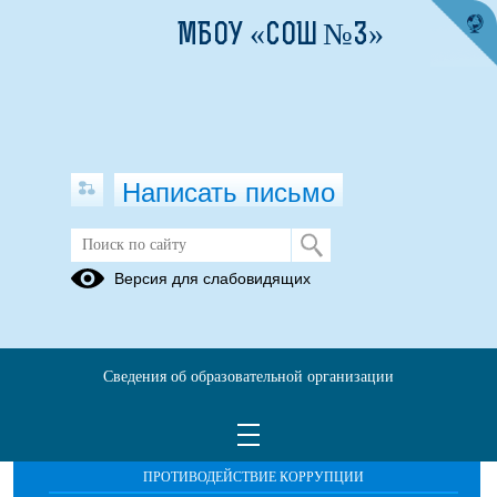
МБОУ «СОШ №3»
Написать письмо
Лагерь дневного пребывания
Версия для слабовидящих
Сведения об образовательной организации
ОБРАЩЕНИЯ ГРАЖДАН
ПРОТИВОДЕЙСТВИЕ КОРРУПЦИИ