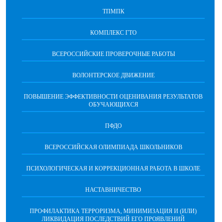
ТПМПК
КОМПЛЕКС ГТО
ВСЕРОССИЙСКИЕ ПРОВЕРОЧНЫЕ РАБОТЫ
ВОЛОНТЕРСКОЕ ДВИЖЕНИЕ
ПОВЫШЕНИЕ ЭФФЕКТИВНОСТИ ОЦЕНИВАНИЯ РЕЗУЛЬТАТОВ
ОБУЧАЮЩИХСЯ
ПФДО
ВСЕРОССИЙСКАЯ ОЛИМПИАДА ШКОЛЬНИКОВ
ПСИХОЛОГИЧЕСКАЯ И КОРРЕКЦИОННАЯ РАБОТА В ШКОЛЕ
НАСТАВНИЧЕСТВО
ПРОФИЛАКТИКА ТЕРРОРИЗМА, МИНИМИЗАЦИЯ И (ИЛИ)
ЛИКВИДАЦИЯ ПОСЛЕДСТВИЙ ЕГО ПРОЯВЛЕНИЙ