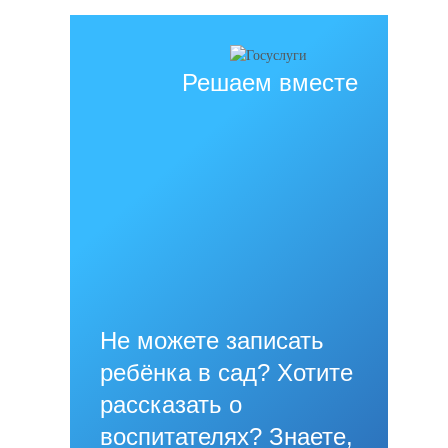
Решаем вместе
Не можете записать
ребёнка в сад? Хотите
рассказать о
воспитателях? Знаете,