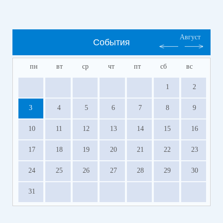
Август
События
пн
вт
ср
чт
пт
сб
вс
1
2
3
4
5
6
7
8
9
10
11
12
13
14
15
16
17
18
19
20
21
22
23
24
25
26
27
28
29
30
31