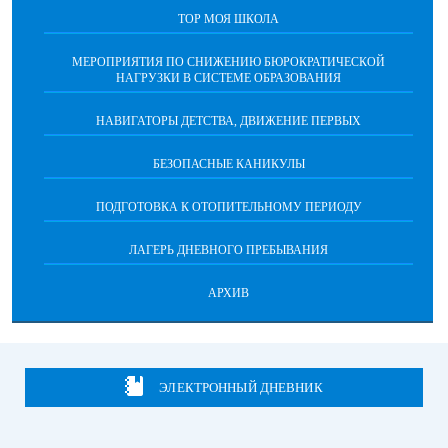
ТОР МОЯ ШКОЛА
МЕРОПРИЯТИЯ ПО СНИЖЕНИЮ БЮРОКРАТИЧЕСКОЙ
НАГРУЗКИ В СИСТЕМЕ ОБРАЗОВАНИЯ
НАВИГАТОРЫ ДЕТСТВА, ДВИЖЕНИЕ ПЕРВЫХ
БЕЗОПАСНЫЕ КАНИКУЛЫ
ПОДГОТОВКА К ОТОПИТЕЛЬНОМУ ПЕРИОДУ
ЛАГЕРЬ ДНЕВНОГО ПРЕБЫВАНИЯ
АРХИВ
ЭЛЕКТРОННЫЙ ДНЕВНИК