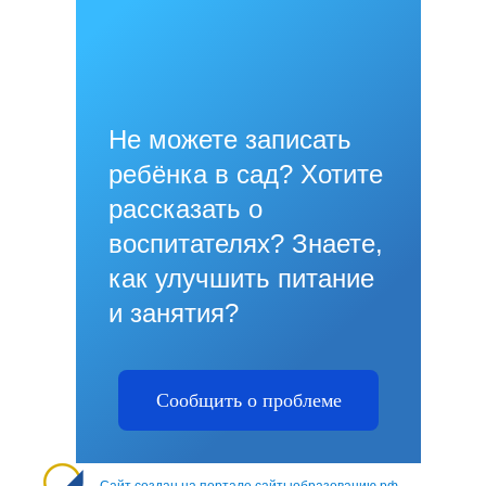
Не можете записать
ребёнка в сад? Хотите
рассказать о
воспитателях? Знаете,
как улучшить питание
и занятия?
Сообщить о проблеме