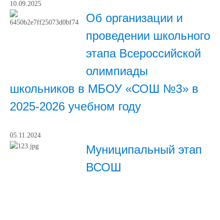
10.09.2025
Об организации и
проведении школьного
этапа Всероссийской
олимпиады
школьников в МБОУ «СОШ №3» в
2025-2026 учебном году
05.11.2024
Муниципальный этап
ВСОШ