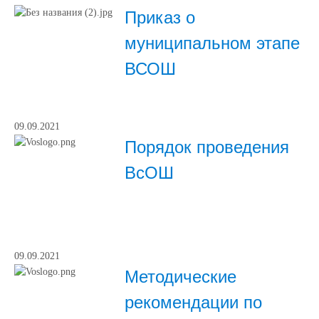
Приказ о
муниципальном этапе
ВСОШ
09.09.2021
Порядок проведения
ВсОШ
09.09.2021
Методические
рекомендации по