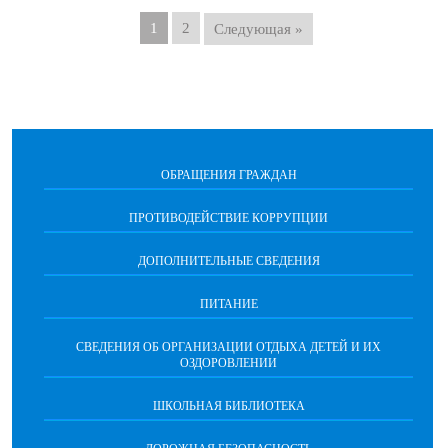
1
2
Следующая »
ОБРАЩЕНИЯ ГРАЖДАН
ПРОТИВОДЕЙСТВИЕ КОРРУПЦИИ
ДОПОЛНИТЕЛЬНЫЕ СВЕДЕНИЯ
ПИТАНИЕ
СВЕДЕНИЯ ОБ ОРГАНИЗАЦИИ ОТДЫХА ДЕТЕЙ И ИХ
ОЗДОРОВЛЕНИИ
ШКОЛЬНАЯ БИБЛИОТЕКА