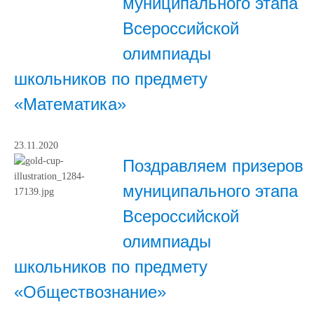
муниципального этапа
Всероссийской
олимпиады
школьников по предмету
«Математика»
23.11.2020
Поздравляем призеров
муниципального этапа
Всероссийской
олимпиады
школьников по предмету
«Обществознание»