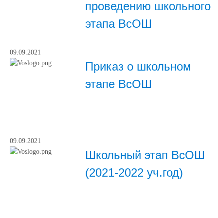
проведению школьного
этапа ВсОШ
09.09.2021
Приказ о школьном
этапе ВсОШ
09.09.2021
Школьный этап ВсОШ
(2021-2022 уч.год)