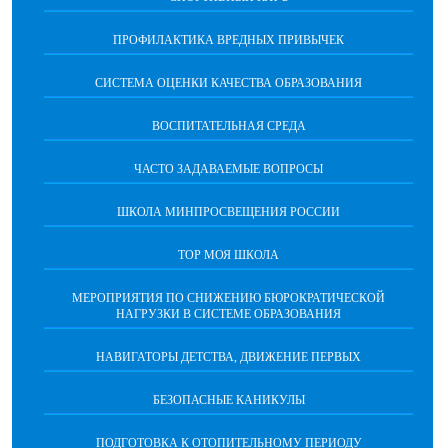
ПРОФИЛАКТИКА ВРЕДНЫХ ПРИВЫЧЕК
CИСТЕМА ОЦЕНКИ КАЧЕСТВА ОБРАЗОВАНИЯ
ВОСПИТАТЕЛЬНАЯ СРЕДА
ЧАСТО ЗАДАВАЕМЫЕ ВОПРОСЫ
ШКОЛА МИНПРОСВЕЩЕНИЯ РОССИИ
ТОР МОЯ ШКОЛА
МЕРОПРИЯТИЯ ПО СНИЖЕНИЮ БЮРОКРАТИЧЕСКОЙ
НАГРУЗКИ В СИСТЕМЕ ОБРАЗОВАНИЯ
НАВИГАТОРЫ ДЕТСТВА, ДВИЖЕНИЕ ПЕРВЫХ
БЕЗОПАСНЫЕ КАНИКУЛЫ
ПОДГОТОВКА К ОТОПИТЕЛЬНОМУ ПЕРИОДУ