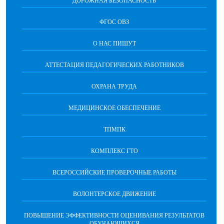
ДОРОЖНАЯ БЕЗОПАСНОСТЬ
ФГОС ОВЗ
О НАС ПИШУТ
АТТЕСТАЦИЯ ПЕДАГОГИЧЕСКИХ РАБОТНИКОВ
ОХРАНА ТРУДА
МЕДИЦИНСКОЕ ОБЕСПЕЧЕНИЕ
ТПМПК
КОМПЛЕКС ГТО
ВСЕРОССИЙСКИЕ ПРОВЕРОЧНЫЕ РАБОТЫ
ВОЛОНТЕРСКОЕ ДВИЖЕНИЕ
ПОВЫШЕНИЕ ЭФФЕКТИВНОСТИ ОЦЕНИВАНИЯ РЕЗУЛЬТАТОВ
ОБУЧАЮЩИХСЯ