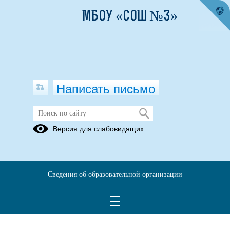
МБОУ «СОШ №3»
Написать письмо
Версия для слабовидящих
Сведения об образовательной организации