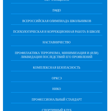
ПФДО
ВСЕРОССИЙСКАЯ ОЛИМПИАДА ШКОЛЬНИКОВ
ПСИХОЛОГИЧЕСКАЯ И КОРРЕКЦИОННАЯ РАБОТА В ШКОЛЕ
НАСТАВНИЧЕСТВО
ПРОФИЛАКТИКА ТЕРРОРИЗМА, МИНИМИЗАЦИЯ И (ИЛИ)
ЛИКВИДАЦИЯ ПОСЛЕДСТВИЙ ЕГО ПРОЯВЛЕНИЙ
КОМПЛЕКСНАЯ БЕЗОПАСНОСТЬ
ОРКСЭ
НИКО
ПРОФЕССИОНАЛЬНЫЙ СТАНДАРТ
СПОРТИВНЫЙ КЛУБ