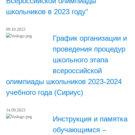
Всероссийской олимпиады
школьников в 2023 году"
09.10.2023
График организации и
проведения процедур
школьного этапа
всероссийской
олимпиады школьников 2023-2024
учебного года (Сириус)
14.09.2023
Инструкция и памятка
обучающимся –