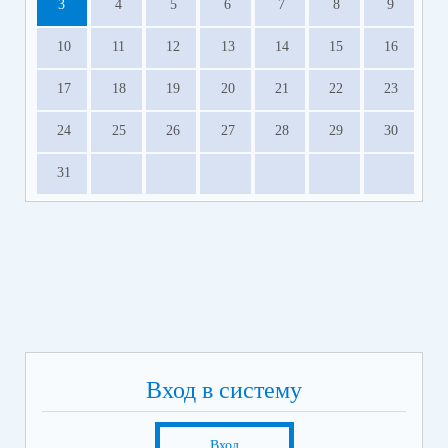
3
4
5
6
7
8
9
10
11
12
13
14
15
16
17
18
19
20
21
22
23
24
25
26
27
28
29
30
31
Вход в систему
Вход