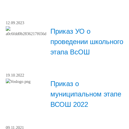
12.09.2023
Приказ УО о
проведении школьного
этапа ВсОШ
19.10.2022
Приказ о
муниципальном этапе
ВСОШ 2022
09.11.2021