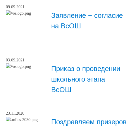
09.09.2021
Заявление + согласие
на ВсОШ
03.09.2021
Приказ о проведении
школьного этапа
ВсОШ
23.11.2020
Поздравляем призеров