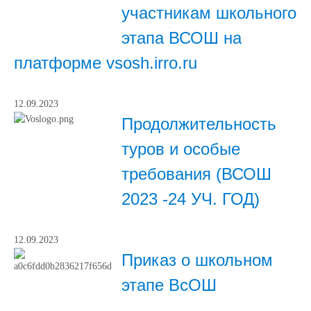
участникам школьного
этапа ВСОШ на
платформе vsosh.irro.ru
12.09.2023
Продолжительность
туров и особые
требования (ВСОШ
2023 -24 УЧ. ГОД)
12.09.2023
Приказ о школьном
этапе ВсОШ