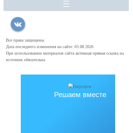
Все права защищены.
Дата последнего изменения на сайте: 03.08.2026
При использовании материалов сайта активная прямая ссылка на
источник обязательна
Решаем вместе