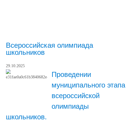
Всероссийская олимпиада
школьников
29.10.2025
Проведении
муниципального этапа
всероссийской
олимпиады
школьников.