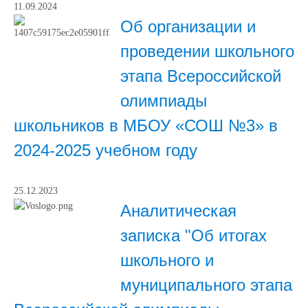
11.09.2024
Об организации и
проведении школьного
этапа Всероссийской
олимпиады
школьников в МБОУ «СОШ №3» в
2024-2025 учебном году
25.12.2023
Аналитическая
записка "Об итогах
школьного и
муниципального этапа