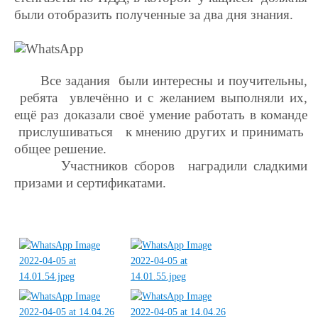
были отобразить полученные за два дня знания
.
Все задания были интересны и поучительны,
ребята увлечённо и с желанием выполняли их,
ещё раз доказали своё умение работать в команде
прислушиваться к мнению других и принимать
общее решение.
Участников сборов наградили сладкими
призами и сертификатами.