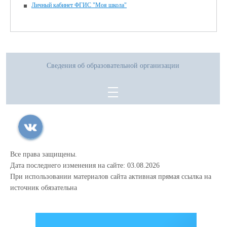
Личный кабинет ФГИС "Моя школа"
Сведения об образовательной организации
Все права защищены.
Дата последнего изменения на сайте: 03.08.2026
При использовании материалов сайта активная прямая ссылка на
источник обязательна