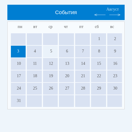
Август
События
пн
вт
ср
чт
пт
сб
вс
1
2
3
4
5
6
7
8
9
10
11
12
13
14
15
16
17
18
19
20
21
22
23
24
25
26
27
28
29
30
31