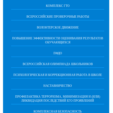
КОМПЛЕКС ГТО
ВСЕРОССИЙСКИЕ ПРОВЕРОЧНЫЕ РАБОТЫ
ВОЛОНТЕРСКОЕ ДВИЖЕНИЕ
ПОВЫШЕНИЕ ЭФФЕКТИВНОСТИ ОЦЕНИВАНИЯ РЕЗУЛЬТАТОВ
ОБУЧАЮЩИХСЯ
ПФДО
ВСЕРОССИЙСКАЯ ОЛИМПИАДА ШКОЛЬНИКОВ
ПСИХОЛОГИЧЕСКАЯ И КОРРЕКЦИОННАЯ РАБОТА В ШКОЛЕ
НАСТАВНИЧЕСТВО
ПРОФИЛАКТИКА ТЕРРОРИЗМА, МИНИМИЗАЦИЯ И (ИЛИ)
ЛИКВИДАЦИЯ ПОСЛЕДСТВИЙ ЕГО ПРОЯВЛЕНИЙ
КОМПЛЕКСНАЯ БЕЗОПАСНОСТЬ