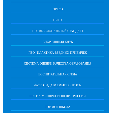
ОРКСЭ
НИКО
ПРОФЕССИОНАЛЬНЫЙ СТАНДАРТ
СПОРТИВНЫЙ КЛУБ
ПРОФИЛАКТИКА ВРЕДНЫХ ПРИВЫЧЕК
CИСТЕМА ОЦЕНКИ КАЧЕСТВА ОБРАЗОВАНИЯ
ВОСПИТАТЕЛЬНАЯ СРЕДА
ЧАСТО ЗАДАВАЕМЫЕ ВОПРОСЫ
ШКОЛА МИНПРОСВЕЩЕНИЯ РОССИИ
ТОР МОЯ ШКОЛА