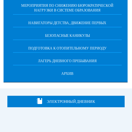
МЕРОПРИЯТИЯ ПО СНИЖЕНИЮ БЮРОКРАТИЧЕСКОЙ
НАГРУЗКИ В СИСТЕМЕ ОБРАЗОВАНИЯ
НАВИГАТОРЫ ДЕТСТВА, ДВИЖЕНИЕ ПЕРВЫХ
БЕЗОПАСНЫЕ КАНИКУЛЫ
ПОДГОТОВКА К ОТОПИТЕЛЬНОМУ ПЕРИОДУ
ЛАГЕРЬ ДНЕВНОГО ПРЕБЫВАНИЯ
АРХИВ
ЭЛЕКТРОННЫЙ ДНЕВНИК