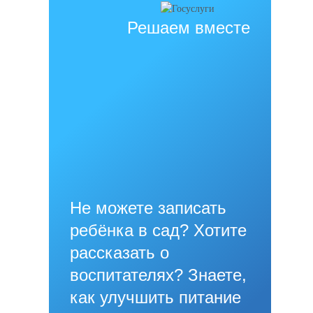
Решаем вместе
Не можете записать
ребёнка в сад? Хотите
рассказать о
воспитателях? Знаете,
как улучшить питание