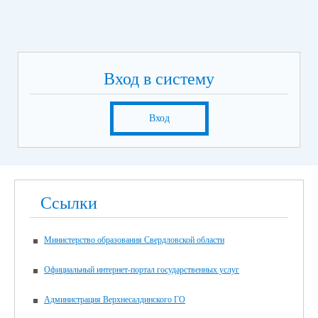
Вход в систему
Вход
Ссылки
Министерство образования Свердловской области
Официальный интернет-портал государственных услуг
Администрация Верхнесалдинского ГО