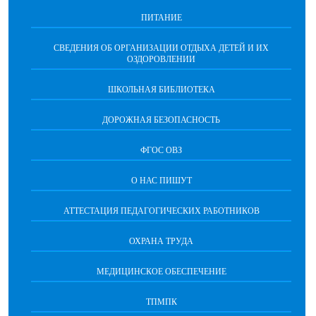
ПИТАНИЕ
СВЕДЕНИЯ ОБ ОРГАНИЗАЦИИ ОТДЫХА ДЕТЕЙ И ИХ
ОЗДОРОВЛЕНИИ
ШКОЛЬНАЯ БИБЛИОТЕКА
ДОРОЖНАЯ БЕЗОПАСНОСТЬ
ФГОС ОВЗ
О НАС ПИШУТ
АТТЕСТАЦИЯ ПЕДАГОГИЧЕСКИХ РАБОТНИКОВ
ОХРАНА ТРУДА
МЕДИЦИНСКОЕ ОБЕСПЕЧЕНИЕ
ТПМПК