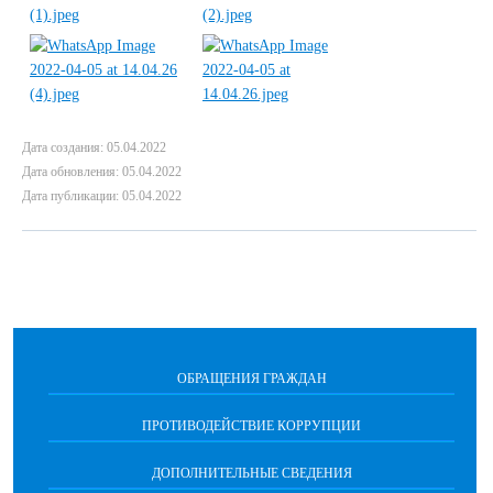
Дата создания: 05.04.2022
Дата обновления: 05.04.2022
Дата публикации: 05.04.2022
ОБРАЩЕНИЯ ГРАЖДАН
ПРОТИВОДЕЙСТВИЕ КОРРУПЦИИ
ДОПОЛНИТЕЛЬНЫЕ СВЕДЕНИЯ