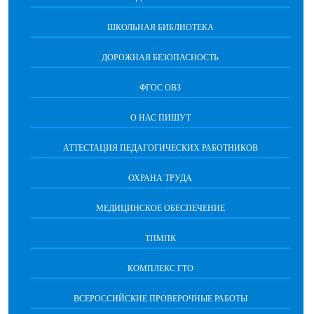
ШКОЛЬНАЯ БИБЛИОТЕКА
ДОРОЖНАЯ БЕЗОПАСНОСТЬ
ФГОС ОВЗ
О НАС ПИШУТ
АТТЕСТАЦИЯ ПЕДАГОГИЧЕСКИХ РАБОТНИКОВ
ОХРАНА ТРУДА
МЕДИЦИНСКОЕ ОБЕСПЕЧЕНИЕ
ТПМПК
КОМПЛЕКС ГТО
ВСЕРОССИЙСКИЕ ПРОВЕРОЧНЫЕ РАБОТЫ