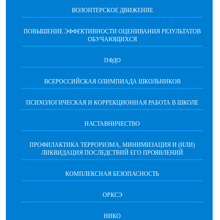
ВОЛОНТЕРСКОЕ ДВИЖЕНИЕ
ПОВЫШЕНИЕ ЭФФЕКТИВНОСТИ ОЦЕНИВАНИЯ РЕЗУЛЬТАТОВ
ОБУЧАЮЩИХСЯ
ПФДО
ВСЕРОССИЙСКАЯ ОЛИМПИАДА ШКОЛЬНИКОВ
ПСИХОЛОГИЧЕСКАЯ И КОРРЕКЦИОННАЯ РАБОТА В ШКОЛЕ
НАСТАВНИЧЕСТВО
ПРОФИЛАКТИКА ТЕРРОРИЗМА, МИНИМИЗАЦИЯ И (ИЛИ)
ЛИКВИДАЦИЯ ПОСЛЕДСТВИЙ ЕГО ПРОЯВЛЕНИЙ
КОМПЛЕКСНАЯ БЕЗОПАСНОСТЬ
ОРКСЭ
НИКО