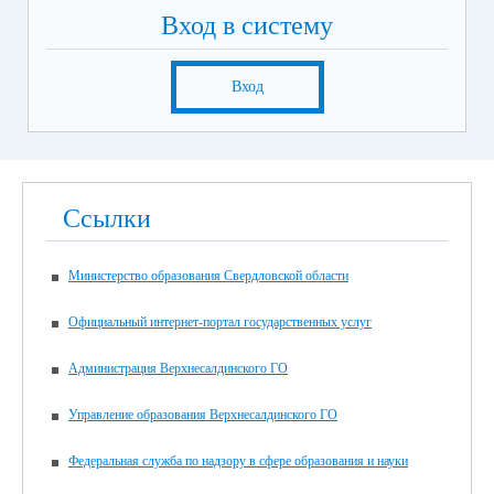
Вход в систему
Вход
Ссылки
Министерство образования Свердловской области
Официальный интернет-портал государственных услуг
Администрация Верхнесалдинского ГО
Управление образования Верхнесалдинского ГО
Федеральная служба по надзору в сфере образования и науки