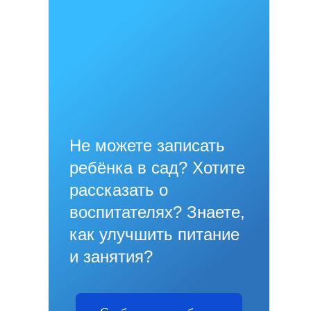
Не можете записать
ребёнка в сад? Хотите
рассказать о
воспитателях? Знаете,
как улучшить питание
и занятия?