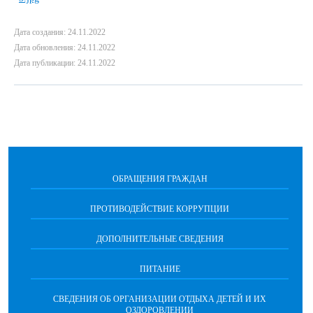
Дата создания: 24.11.2022
Дата обновления: 24.11.2022
Дата публикации: 24.11.2022
ОБРАЩЕНИЯ ГРАЖДАН
ПРОТИВОДЕЙСТВИЕ КОРРУПЦИИ
ДОПОЛНИТЕЛЬНЫЕ СВЕДЕНИЯ
ПИТАНИЕ
СВЕДЕНИЯ ОБ ОРГАНИЗАЦИИ ОТДЫХА ДЕТЕЙ И ИХ
ОЗДОРОВЛЕНИИ