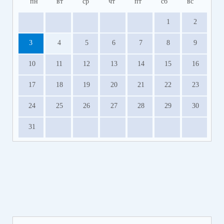
пн
вт
ср
чт
пт
сб
вс
1
2
3
4
5
6
7
8
9
10
11
12
13
14
15
16
17
18
19
20
21
22
23
24
25
26
27
28
29
30
31