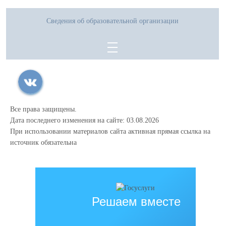
Сведения об образовательной организации
Все права защищены.
Дата последнего изменения на сайте: 03.08.2026
При использовании материалов сайта активная прямая ссылка на
источник обязательна
Решаем вместе