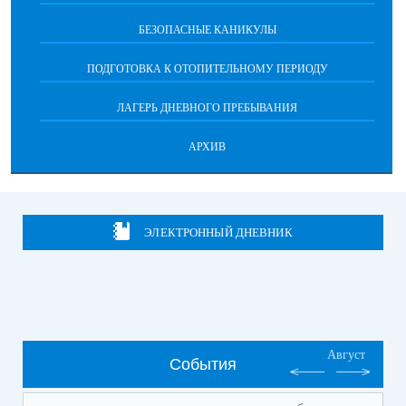
БЕЗОПАСНЫЕ КАНИКУЛЫ
ПОДГОТОВКА К ОТОПИТЕЛЬНОМУ ПЕРИОДУ
ЛАГЕРЬ ДНЕВНОГО ПРЕБЫВАНИЯ
АРХИВ
ЭЛЕКТРОННЫЙ ДНЕВНИК
Август
События