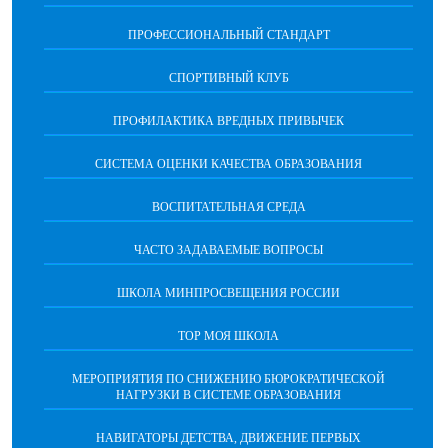
ПРОФЕССИОНАЛЬНЫЙ СТАНДАРТ
СПОРТИВНЫЙ КЛУБ
ПРОФИЛАКТИКА ВРЕДНЫХ ПРИВЫЧЕК
CИСТЕМА ОЦЕНКИ КАЧЕСТВА ОБРАЗОВАНИЯ
ВОСПИТАТЕЛЬНАЯ СРЕДА
ЧАСТО ЗАДАВАЕМЫЕ ВОПРОСЫ
ШКОЛА МИНПРОСВЕЩЕНИЯ РОССИИ
ТОР МОЯ ШКОЛА
МЕРОПРИЯТИЯ ПО СНИЖЕНИЮ БЮРОКРАТИЧЕСКОЙ
НАГРУЗКИ В СИСТЕМЕ ОБРАЗОВАНИЯ
НАВИГАТОРЫ ДЕТСТВА, ДВИЖЕНИЕ ПЕРВЫХ