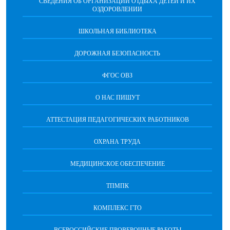
СВЕДЕНИЯ ОБ ОРГАНИЗАЦИИ ОТДЫХА ДЕТЕЙ И ИХ
ОЗДОРОВЛЕНИИ
ШКОЛЬНАЯ БИБЛИОТЕКА
ДОРОЖНАЯ БЕЗОПАСНОСТЬ
ФГОС ОВЗ
О НАС ПИШУТ
АТТЕСТАЦИЯ ПЕДАГОГИЧЕСКИХ РАБОТНИКОВ
ОХРАНА ТРУДА
МЕДИЦИНСКОЕ ОБЕСПЕЧЕНИЕ
ТПМПК
КОМПЛЕКС ГТО