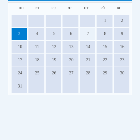
пн
вт
ср
чт
пт
сб
вс
1
2
3
4
5
6
7
8
9
10
11
12
13
14
15
16
17
18
19
20
21
22
23
24
25
26
27
28
29
30
31