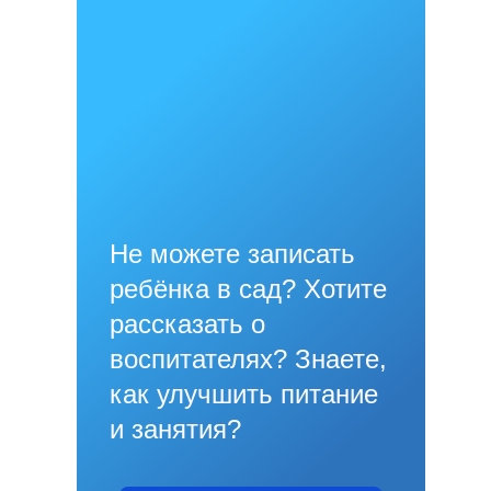
Не можете записать
ребёнка в сад? Хотите
рассказать о
воспитателях? Знаете,
как улучшить питание
и занятия?