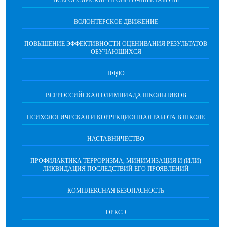
ВСЕРОССИЙСКИЕ ПРОВЕРОЧНЫЕ РАБОТЫ
ВОЛОНТЕРСКОЕ ДВИЖЕНИЕ
ПОВЫШЕНИЕ ЭФФЕКТИВНОСТИ ОЦЕНИВАНИЯ РЕЗУЛЬТАТОВ
ОБУЧАЮЩИХСЯ
ПФДО
ВСЕРОССИЙСКАЯ ОЛИМПИАДА ШКОЛЬНИКОВ
ПСИХОЛОГИЧЕСКАЯ И КОРРЕКЦИОННАЯ РАБОТА В ШКОЛЕ
НАСТАВНИЧЕСТВО
ПРОФИЛАКТИКА ТЕРРОРИЗМА, МИНИМИЗАЦИЯ И (ИЛИ)
ЛИКВИДАЦИЯ ПОСЛЕДСТВИЙ ЕГО ПРОЯВЛЕНИЙ
КОМПЛЕКСНАЯ БЕЗОПАСНОСТЬ
ОРКСЭ