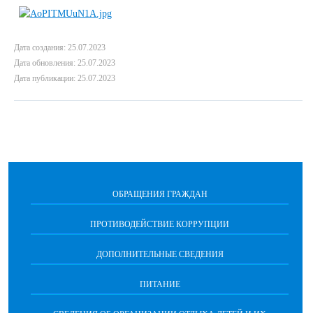
Дата создания: 25.07.2023
Дата обновления: 25.07.2023
Дата публикации: 25.07.2023
ОБРАЩЕНИЯ ГРАЖДАН
ПРОТИВОДЕЙСТВИЕ КОРРУПЦИИ
ДОПОЛНИТЕЛЬНЫЕ СВЕДЕНИЯ
ПИТАНИЕ