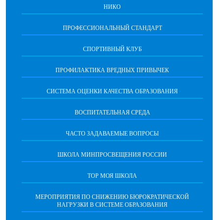
НИКО
ПРОФЕССИОНАЛЬНЫЙ СТАНДАРТ
СПОРТИВНЫЙ КЛУБ
ПРОФИЛАКТИКА ВРЕДНЫХ ПРИВЫЧЕК
CИСТЕМА ОЦЕНКИ КАЧЕСТВА ОБРАЗОВАНИЯ
ВОСПИТАТЕЛЬНАЯ СРЕДА
ЧАСТО ЗАДАВАЕМЫЕ ВОПРОСЫ
ШКОЛА МИНПРОСВЕЩЕНИЯ РОССИИ
ТОР МОЯ ШКОЛА
МЕРОПРИЯТИЯ ПО СНИЖЕНИЮ БЮРОКРАТИЧЕСКОЙ
НАГРУЗКИ В СИСТЕМЕ ОБРАЗОВАНИЯ