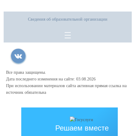
Сведения об образовательной организации
Все права защищены.
Дата последнего изменения на сайте: 03.08.2026
При использовании материалов сайта активная прямая ссылка на
источник обязательна
Решаем вместе