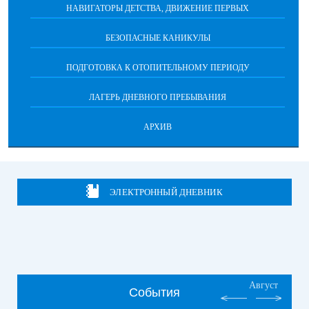
НАВИГАТОРЫ ДЕТСТВА, ДВИЖЕНИЕ ПЕРВЫХ
БЕЗОПАСНЫЕ КАНИКУЛЫ
ПОДГОТОВКА К ОТОПИТЕЛЬНОМУ ПЕРИОДУ
ЛАГЕРЬ ДНЕВНОГО ПРЕБЫВАНИЯ
АРХИВ
ЭЛЕКТРОННЫЙ ДНЕВНИК
Август
События