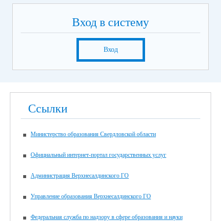
Вход в систему
Вход
Ссылки
Министерство образования Свердловской области
Официальный интернет-портал государственных услуг
Администрация Верхнесалдинского ГО
Управление образования Верхнесалдинского ГО
Федеральная служба по надзору в сфере образования и науки