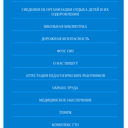
СВЕДЕНИЯ ОБ ОРГАНИЗАЦИИ ОТДЫХА ДЕТЕЙ И ИХ
ОЗДОРОВЛЕНИИ
ШКОЛЬНАЯ БИБЛИОТЕКА
ДОРОЖНАЯ БЕЗОПАСНОСТЬ
ФГОС ОВЗ
О НАС ПИШУТ
АТТЕСТАЦИЯ ПЕДАГОГИЧЕСКИХ РАБОТНИКОВ
ОХРАНА ТРУДА
МЕДИЦИНСКОЕ ОБЕСПЕЧЕНИЕ
ТПМПК
КОМПЛЕКС ГТО