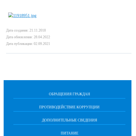
Дата создания: 21.11.2018
Дата обновления: 28.04.2022
Дата публикации: 02.09.2021
ОБРАЩЕНИЯ ГРАЖДАН
ПРОТИВОДЕЙСТВИЕ КОРРУПЦИИ
ДОПОЛНИТЕЛЬНЫЕ СВЕДЕНИЯ
ПИТАНИЕ