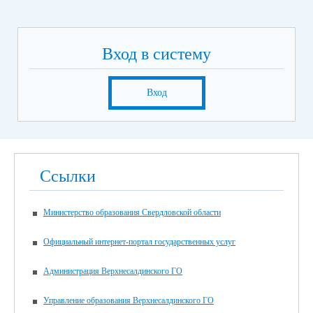
Вход в систему
Вход
Ссылки
Министерство образования Свердловской области
Официальный интернет-портал государственных услуг
Администрация Верхнесалдинского ГО
Управление образования Верхнесалдинского ГО