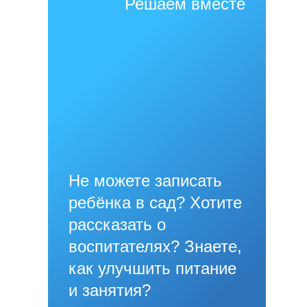
Решаем вместе
Не можете записать
ребёнка в сад? Хотите
рассказать о
воспитателях? Знаете,
как улучшить питание
и занятия?