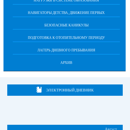
НАГРУЗКИ В СИСТЕМЕ ОБРАЗОВАНИЯ
НАВИГАТОРЫ ДЕТСТВА, ДВИЖЕНИЕ ПЕРВЫХ
БЕЗОПАСНЫЕ КАНИКУЛЫ
ПОДГОТОВКА К ОТОПИТЕЛЬНОМУ ПЕРИОДУ
ЛАГЕРЬ ДНЕВНОГО ПРЕБЫВАНИЯ
АРХИВ
ЭЛЕКТРОННЫЙ ДНЕВНИК
Август