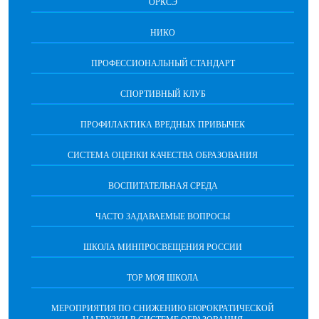
ОРКСЭ
НИКО
ПРОФЕССИОНАЛЬНЫЙ СТАНДАРТ
СПОРТИВНЫЙ КЛУБ
ПРОФИЛАКТИКА ВРЕДНЫХ ПРИВЫЧЕК
CИСТЕМА ОЦЕНКИ КАЧЕСТВА ОБРАЗОВАНИЯ
ВОСПИТАТЕЛЬНАЯ СРЕДА
ЧАСТО ЗАДАВАЕМЫЕ ВОПРОСЫ
ШКОЛА МИНПРОСВЕЩЕНИЯ РОССИИ
ТОР МОЯ ШКОЛА
МЕРОПРИЯТИЯ ПО СНИЖЕНИЮ БЮРОКРАТИЧЕСКОЙ