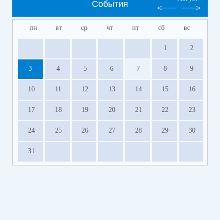
События
пн
вт
ср
чт
пт
сб
вс
1
2
3
4
5
6
7
8
9
10
11
12
13
14
15
16
17
18
19
20
21
22
23
24
25
26
27
28
29
30
31