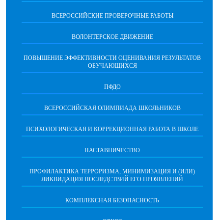
ВСЕРОССИЙСКИЕ ПРОВЕРОЧНЫЕ РАБОТЫ
ВОЛОНТЕРСКОЕ ДВИЖЕНИЕ
ПОВЫШЕНИЕ ЭФФЕКТИВНОСТИ ОЦЕНИВАНИЯ РЕЗУЛЬТАТОВ
ОБУЧАЮЩИХСЯ
ПФДО
ВСЕРОССИЙСКАЯ ОЛИМПИАДА ШКОЛЬНИКОВ
ПСИХОЛОГИЧЕСКАЯ И КОРРЕКЦИОННАЯ РАБОТА В ШКОЛЕ
НАСТАВНИЧЕСТВО
ПРОФИЛАКТИКА ТЕРРОРИЗМА, МИНИМИЗАЦИЯ И (ИЛИ)
ЛИКВИДАЦИЯ ПОСЛЕДСТВИЙ ЕГО ПРОЯВЛЕНИЙ
КОМПЛЕКСНАЯ БЕЗОПАСНОСТЬ