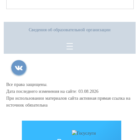
Сведения об образовательной организации
Все права защищены.
Дата последнего изменения на сайте: 03.08.2026
При использовании материалов сайта активная прямая ссылка на
источник обязательна