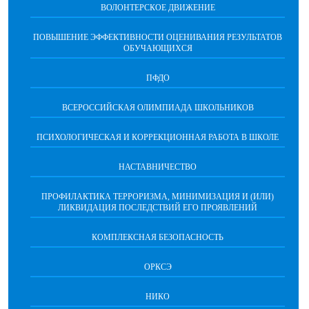
ВОЛОНТЕРСКОЕ ДВИЖЕНИЕ
ПОВЫШЕНИЕ ЭФФЕКТИВНОСТИ ОЦЕНИВАНИЯ РЕЗУЛЬТАТОВ
ОБУЧАЮЩИХСЯ
ПФДО
ВСЕРОССИЙСКАЯ ОЛИМПИАДА ШКОЛЬНИКОВ
ПСИХОЛОГИЧЕСКАЯ И КОРРЕКЦИОННАЯ РАБОТА В ШКОЛЕ
НАСТАВНИЧЕСТВО
ПРОФИЛАКТИКА ТЕРРОРИЗМА, МИНИМИЗАЦИЯ И (ИЛИ)
ЛИКВИДАЦИЯ ПОСЛЕДСТВИЙ ЕГО ПРОЯВЛЕНИЙ
КОМПЛЕКСНАЯ БЕЗОПАСНОСТЬ
ОРКСЭ
НИКО