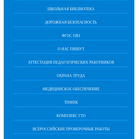
ШКОЛЬНАЯ БИБЛИОТЕКА
ДОРОЖНАЯ БЕЗОПАСНОСТЬ
ФГОС ОВЗ
О НАС ПИШУТ
АТТЕСТАЦИЯ ПЕДАГОГИЧЕСКИХ РАБОТНИКОВ
ОХРАНА ТРУДА
МЕДИЦИНСКОЕ ОБЕСПЕЧЕНИЕ
ТПМПК
КОМПЛЕКС ГТО
ВСЕРОССИЙСКИЕ ПРОВЕРОЧНЫЕ РАБОТЫ