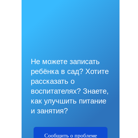
Не можете записать
ребёнка в сад? Хотите
рассказать о
воспитателях? Знаете,
как улучшить питание
и занятия?
Сообщить о проблеме