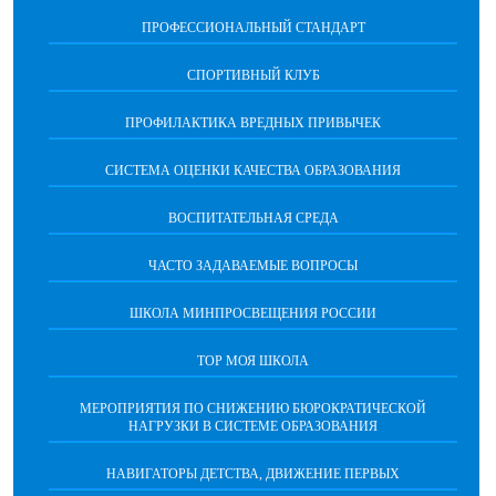
ПРОФЕССИОНАЛЬНЫЙ СТАНДАРТ
СПОРТИВНЫЙ КЛУБ
ПРОФИЛАКТИКА ВРЕДНЫХ ПРИВЫЧЕК
CИСТЕМА ОЦЕНКИ КАЧЕСТВА ОБРАЗОВАНИЯ
ВОСПИТАТЕЛЬНАЯ СРЕДА
ЧАСТО ЗАДАВАЕМЫЕ ВОПРОСЫ
ШКОЛА МИНПРОСВЕЩЕНИЯ РОССИИ
ТОР МОЯ ШКОЛА
МЕРОПРИЯТИЯ ПО СНИЖЕНИЮ БЮРОКРАТИЧЕСКОЙ
НАГРУЗКИ В СИСТЕМЕ ОБРАЗОВАНИЯ
НАВИГАТОРЫ ДЕТСТВА, ДВИЖЕНИЕ ПЕРВЫХ