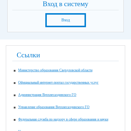
Вход в систему
Вход
Ссылки
Министерство образования Свердловской области
Официальный интернет-портал государственных услуг
Администрация Верхнесалдинского ГО
Управление образования Верхнесалдинского ГО
Федеральная служба по надзору в сфере образования и науки