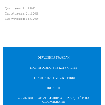
Дата создания: 21.11.2018
Дата обновления: 21.11.2018
Дата публикации: 14.09.2016
ОБРАЩЕНИЯ ГРАЖДАН
ПРОТИВОДЕЙСТВИЕ КОРРУПЦИИ
ДОПОЛНИТЕЛЬНЫЕ СВЕДЕНИЯ
ПИТАНИЕ
СВЕДЕНИЯ ОБ ОРГАНИЗАЦИИ ОТДЫХА ДЕТЕЙ И ИХ
ОЗДОРОВЛЕНИИ