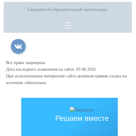
Сведения об образовательной организации
Все права защищены.
Дата последнего изменения на сайте: 03.08.2026
При использовании материалов сайта активная прямая ссылка на
источник обязательна
Решаем вместе