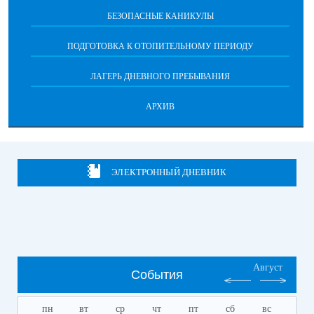
БЕЗОПАСНЫЕ КАНИКУЛЫ
ПОДГОТОВКА К ОТОПИТЕЛЬНОМУ ПЕРИОДУ
ЛАГЕРЬ ДНЕВНОГО ПРЕБЫВАНИЯ
АРХИВ
ЭЛЕКТРОННЫЙ ДНЕВНИК
Август
События
пн
вт
ср
чт
пт
сб
вс