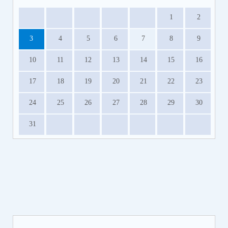
1
2
3
4
5
6
7
8
9
10
11
12
13
14
15
16
17
18
19
20
21
22
23
24
25
26
27
28
29
30
31