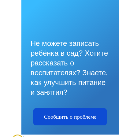
Не можете записать
ребёнка в сад? Хотите
рассказать о
воспитателях? Знаете,
как улучшить питание
и занятия?
Сообщить о проблеме