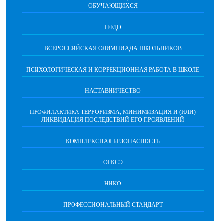
ОБУЧАЮЩИХСЯ
ПФДО
ВСЕРОССИЙСКАЯ ОЛИМПИАДА ШКОЛЬНИКОВ
ПСИХОЛОГИЧЕСКАЯ И КОРРЕКЦИОННАЯ РАБОТА В ШКОЛЕ
НАСТАВНИЧЕСТВО
ПРОФИЛАКТИКА ТЕРРОРИЗМА, МИНИМИЗАЦИЯ И (ИЛИ)
ЛИКВИДАЦИЯ ПОСЛЕДСТВИЙ ЕГО ПРОЯВЛЕНИЙ
КОМПЛЕКСНАЯ БЕЗОПАСНОСТЬ
ОРКСЭ
НИКО
ПРОФЕССИОНАЛЬНЫЙ СТАНДАРТ