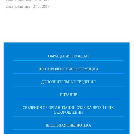
Дата обновления: 28.04.2022
Дата публикации: 27.05.2017
ОБРАЩЕНИЯ ГРАЖДАН
ПРОТИВОДЕЙСТВИЕ КОРРУПЦИИ
ДОПОЛНИТЕЛЬНЫЕ СВЕДЕНИЯ
ПИТАНИЕ
СВЕДЕНИЯ ОБ ОРГАНИЗАЦИИ ОТДЫХА ДЕТЕЙ И ИХ
ОЗДОРОВЛЕНИИ
ШКОЛЬНАЯ БИБЛИОТЕКА