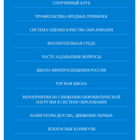
СПОРТИВНЫЙ КЛУБ
ПРОФИЛАКТИКА ВРЕДНЫХ ПРИВЫЧЕК
CИСТЕМА ОЦЕНКИ КАЧЕСТВА ОБРАЗОВАНИЯ
ВОСПИТАТЕЛЬНАЯ СРЕДА
ЧАСТО ЗАДАВАЕМЫЕ ВОПРОСЫ
ШКОЛА МИНПРОСВЕЩЕНИЯ РОССИИ
ТОР МОЯ ШКОЛА
МЕРОПРИЯТИЯ ПО СНИЖЕНИЮ БЮРОКРАТИЧЕСКОЙ
НАГРУЗКИ В СИСТЕМЕ ОБРАЗОВАНИЯ
НАВИГАТОРЫ ДЕТСТВА, ДВИЖЕНИЕ ПЕРВЫХ
БЕЗОПАСНЫЕ КАНИКУЛЫ