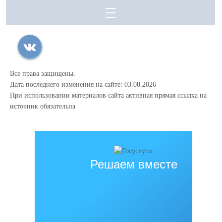
Все права защищены.
Дата последнего изменения на сайте: 03.08.2026
При использовании материалов сайта активная прямая ссылка на
источник обязательна
Решаем вместе