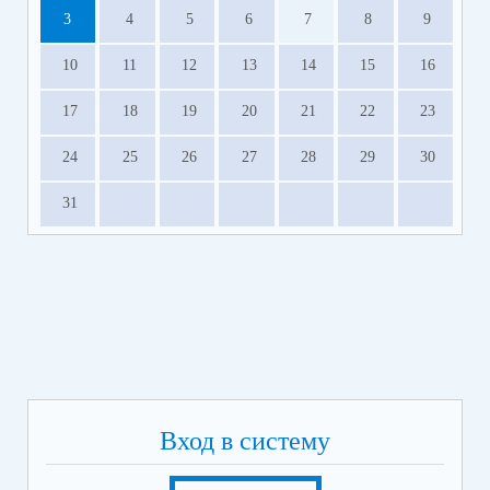
3
4
5
6
7
8
9
10
11
12
13
14
15
16
17
18
19
20
21
22
23
24
25
26
27
28
29
30
31
Вход в систему