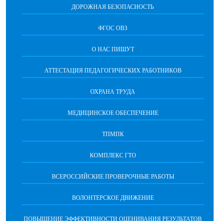
ДОРОЖНАЯ БЕЗОПАСНОСТЬ
ФГОС ОВЗ
О НАС ПИШУТ
АТТЕСТАЦИЯ ПЕДАГОГИЧЕСКИХ РАБОТНИКОВ
ОХРАНА ТРУДА
МЕДИЦИНСКОЕ ОБЕСПЕЧЕНИЕ
ТПМПК
КОМПЛЕКС ГТО
ВСЕРОССИЙСКИЕ ПРОВЕРОЧНЫЕ РАБОТЫ
ВОЛОНТЕРСКОЕ ДВИЖЕНИЕ
ПОВЫШЕНИЕ ЭФФЕКТИВНОСТИ ОЦЕНИВАНИЯ РЕЗУЛЬТАТОВ