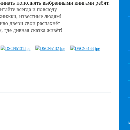
чинать пополнять выбранными книгами ребят.
читайте всегда и повсюду
нижки, известные людям!
иво двери свои распахнёт
, где дивная сказка живёт!