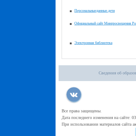
Персональныеданные.дети
Официальный сайт Минпросвещения Ро
Электронная библиотека
Сведения об образо
Все права защищены.
Дата последнего изменения на сайте: 03
При использовании материалов сайта ак