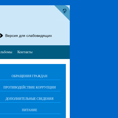
Версия для слабовидящих
альбомы
Контакты
ОБРАЩЕНИЯ ГРАЖДАН
ПРОТИВОДЕЙСТВИЕ КОРРУПЦИИ
ДОПОЛНИТЕЛЬНЫЕ СВЕДЕНИЯ
ПИТАНИЕ