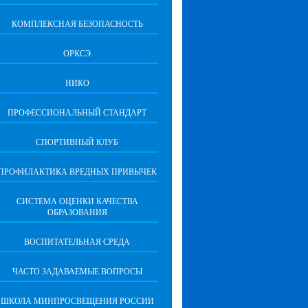
КОМПЛЕКСНАЯ БЕЗОПАСНОСТЬ
ОРКСЭ
НИКО
ПРОФЕССИОНАЛЬНЫЙ СТАНДАРТ
СПОРТИВНЫЙ КЛУБ
ПРОФИЛАКТИКА ВРЕДНЫХ ПРИВЫЧЕК
CИСТЕМА ОЦЕНКИ КАЧЕСТВА
ОБРАЗОВАНИЯ
ВОСПИТАТЕЛЬНАЯ СРЕДА
ЧАСТО ЗАДАВАЕМЫЕ ВОПРОСЫ
ШКОЛА МИНПРОСВЕЩЕНИЯ РОССИИ