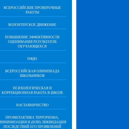
ВСЕРОССИЙСКИЕ ПРОВЕРОЧНЫЕ
РАБОТЫ
ВОЛОНТЕРСКОЕ ДВИЖЕНИЕ
ПОВЫШЕНИЕ ЭФФЕКТИВНОСТИ
ОЦЕНИВАНИЯ РЕЗУЛЬТАТОВ
ОБУЧАЮЩИХСЯ
ПФДО
ВСЕРОССИЙСКАЯ ОЛИМПИАДА
ШКОЛЬНИКОВ
ПСИХОЛОГИЧЕСКАЯ И
КОРРЕКЦИОННАЯ РАБОТА В ШКОЛЕ
НАСТАВНИЧЕСТВО
ПРОФИЛАКТИКА ТЕРРОРИЗМА,
МИНИМИЗАЦИЯ И (ИЛИ) ЛИКВИДАЦИЯ
ПОСЛЕДСТВИЙ ЕГО ПРОЯВЛЕНИЙ