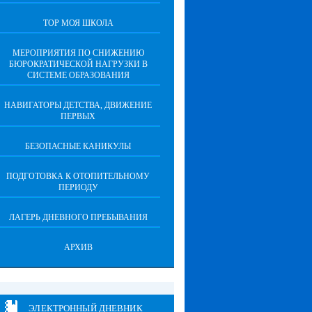
ТОР МОЯ ШКОЛА
МЕРОПРИЯТИЯ ПО СНИЖЕНИЮ
БЮРОКРАТИЧЕСКОЙ НАГРУЗКИ В
СИСТЕМЕ ОБРАЗОВАНИЯ
НАВИГАТОРЫ ДЕТСТВА, ДВИЖЕНИЕ
ПЕРВЫХ
БЕЗОПАСНЫЕ КАНИКУЛЫ
ПОДГОТОВКА К ОТОПИТЕЛЬНОМУ
ПЕРИОДУ
ЛАГЕРЬ ДНЕВНОГО ПРЕБЫВАНИЯ
АРХИВ
ЭЛЕКТРОННЫЙ ДНЕВНИК