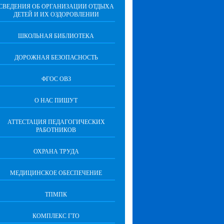
СВЕДЕНИЯ ОБ ОРГАНИЗАЦИИ ОТДЫХА
ДЕТЕЙ И ИХ ОЗДОРОВЛЕНИИ
ШКОЛЬНАЯ БИБЛИОТЕКА
ДОРОЖНАЯ БЕЗОПАСНОСТЬ
ФГОС ОВЗ
О НАС ПИШУТ
АТТЕСТАЦИЯ ПЕДАГОГИЧЕСКИХ
РАБОТНИКОВ
ОХРАНА ТРУДА
МЕДИЦИНСКОЕ ОБЕСПЕЧЕНИЕ
ТПМПК
КОМПЛЕКС ГТО