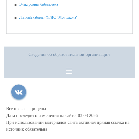
Электронная библиотека
Личный кабинет ФГИС "Моя школа"
Сведения об образовательной организации
Все права защищены.
Дата последнего изменения на сайте: 03.08.2026
При использовании материалов сайта активная прямая ссылка на
источник обязательна