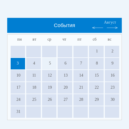
Август
События
пн
вт
ср
чт
пт
сб
вс
1
2
3
4
5
6
7
8
9
10
11
12
13
14
15
16
17
18
19
20
21
22
23
24
25
26
27
28
29
30
31