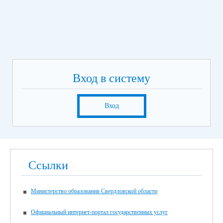
Вход в систему
Вход
Ссылки
Министерство образования Свердловской области
Официальный интернет-портал государственных услуг