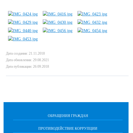
Дата создания: 21.11.2018
Дата обновления: 29.08.2021
Дата публикации: 26.09.2018
ОБРАЩЕНИЯ ГРАЖДАН
ПРОТИВОДЕЙСТВИЕ КОРРУПЦИИ