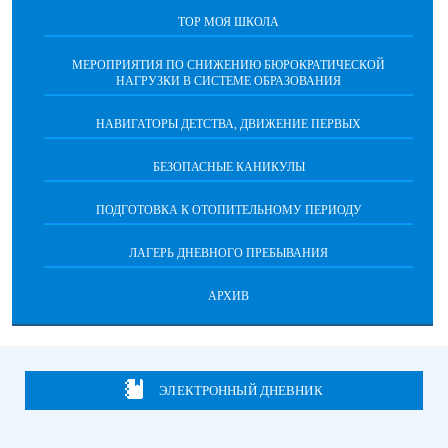
ТОР МОЯ ШКОЛА
МЕРОПРИЯТИЯ ПО СНИЖЕНИЮ БЮРОКРАТИЧЕСКОЙ
НАГРУЗКИ В СИСТЕМЕ ОБРАЗОВАНИЯ
НАВИГАТОРЫ ДЕТСТВА, ДВИЖЕНИЕ ПЕРВЫХ
БЕЗОПАСНЫЕ КАНИКУЛЫ
ПОДГОТОВКА К ОТОПИТЕЛЬНОМУ ПЕРИОДУ
ЛАГЕРЬ ДНЕВНОГО ПРЕБЫВАНИЯ
АРХИВ
ЭЛЕКТРОННЫЙ ДНЕВНИК