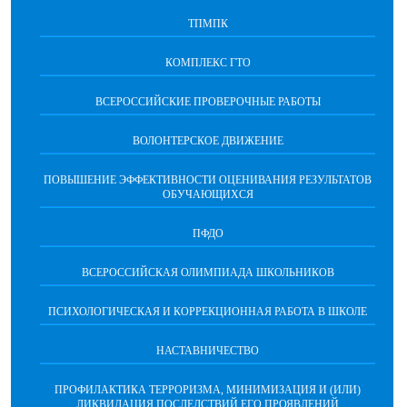
ТПМПК
КОМПЛЕКС ГТО
ВСЕРОССИЙСКИЕ ПРОВЕРОЧНЫЕ РАБОТЫ
ВОЛОНТЕРСКОЕ ДВИЖЕНИЕ
ПОВЫШЕНИЕ ЭФФЕКТИВНОСТИ ОЦЕНИВАНИЯ РЕЗУЛЬТАТОВ
ОБУЧАЮЩИХСЯ
ПФДО
ВСЕРОССИЙСКАЯ ОЛИМПИАДА ШКОЛЬНИКОВ
ПСИХОЛОГИЧЕСКАЯ И КОРРЕКЦИОННАЯ РАБОТА В ШКОЛЕ
НАСТАВНИЧЕСТВО
ПРОФИЛАКТИКА ТЕРРОРИЗМА, МИНИМИЗАЦИЯ И (ИЛИ)
ЛИКВИДАЦИЯ ПОСЛЕДСТВИЙ ЕГО ПРОЯВЛЕНИЙ