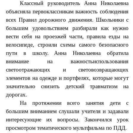
Классный руководитель Анна Николаевна
объясняла первоклассникам важность соблюдения
всех Правил дорожного движения. Школьники с
большим удовольствием разбирали как нужно
вести себя на проезжей части, правила езды на
велосипеде, строили схемы самого безопасного
пути в школу.
Анна Николаевна обратила
внимание на важность
использования
светоотражающих и световозвращающих
элементов на одежде и портфелях, которые могут
значительно снизить детский травматизм на
дорогах.
На протяжении всего занятия дети с
большим вниманием слушали учителя и задавали
интересующие их вопросы. Закончился урок
просмотром тематического мультфильма по ПДД.