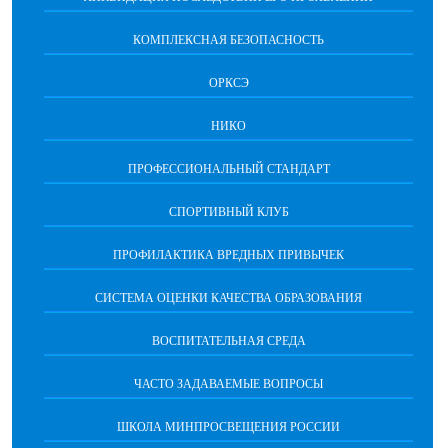
КОМПЛЕКСНАЯ БЕЗОПАСНОСТЬ
ОРКСЭ
НИКО
ПРОФЕССИОНАЛЬНЫЙ СТАНДАРТ
СПОРТИВНЫЙ КЛУБ
ПРОФИЛАКТИКА ВРЕДНЫХ ПРИВЫЧЕК
CИСТЕМА ОЦЕНКИ КАЧЕСТВА ОБРАЗОВАНИЯ
ВОСПИТАТЕЛЬНАЯ СРЕДА
ЧАСТО ЗАДАВАЕМЫЕ ВОПРОСЫ
ШКОЛА МИНПРОСВЕЩЕНИЯ РОССИИ