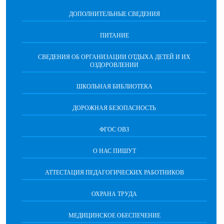
ДОПОЛНИТЕЛЬНЫЕ СВЕДЕНИЯ
ПИТАНИЕ
СВЕДЕНИЯ ОБ ОРГАНИЗАЦИИ ОТДЫХА ДЕТЕЙ И ИХ
ОЗДОРОВЛЕНИИ
ШКОЛЬНАЯ БИБЛИОТЕКА
ДОРОЖНАЯ БЕЗОПАСНОСТЬ
ФГОС ОВЗ
О НАС ПИШУТ
АТТЕСТАЦИЯ ПЕДАГОГИЧЕСКИХ РАБОТНИКОВ
ОХРАНА ТРУДА
МЕДИЦИНСКОЕ ОБЕСПЕЧЕНИЕ