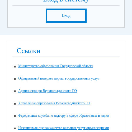
Вход
Ссылки
Министерство образования Свердловской области
Официальный интернет-портал государственных услуг
Администрация Верхнесалдинского ГО
Управление образования Верхнесалдинского ГО
Федеральная служба по надзору в сфере образования и науки
Независимая оценка качества оказания услуг организациями