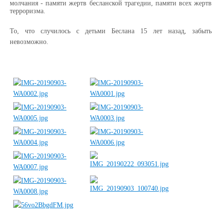
молчания -
памяти жертв бесланской трагедии, памяти всех жертв
терроризма.
То, что случилось с детьми Беслана 15 лет назад, забыть
невозможно.