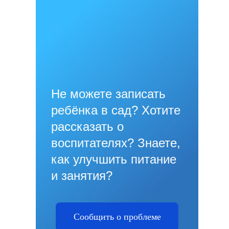
Не можете записать
ребёнка в сад? Хотите
рассказать о
воспитателях? Знаете,
как улучшить питание
и занятия?
Сообщить о проблеме