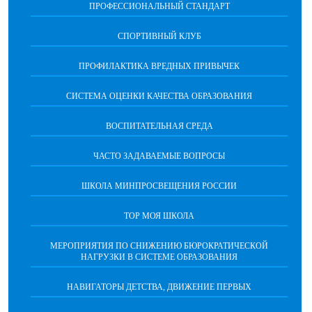
ПРОФЕССИОНАЛЬНЫЙ СТАНДАРТ
СПОРТИВНЫЙ КЛУБ
ПРОФИЛАКТИКА ВРЕДНЫХ ПРИВЫЧЕК
CИСТЕМА ОЦЕНКИ КАЧЕСТВА ОБРАЗОВАНИЯ
ВОСПИТАТЕЛЬНАЯ СРЕДА
ЧАСТО ЗАДАВАЕМЫЕ ВОПРОСЫ
ШКОЛА МИНПРОСВЕЩЕНИЯ РОССИИ
ТОР МОЯ ШКОЛА
МЕРОПРИЯТИЯ ПО СНИЖЕНИЮ БЮРОКРАТИЧЕСКОЙ
НАГРУЗКИ В СИСТЕМЕ ОБРАЗОВАНИЯ
НАВИГАТОРЫ ДЕТСТВА, ДВИЖЕНИЕ ПЕРВЫХ