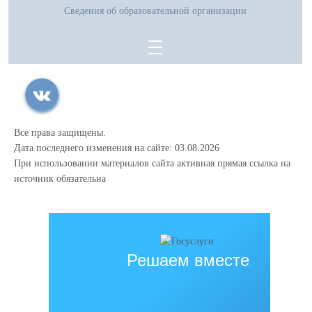
Сведения об образовательной организации
Все права защищены.
Дата последнего изменения на сайте: 03.08.2026
При использовании материалов сайта активная прямая ссылка на
источник обязательна
Решаем вместе