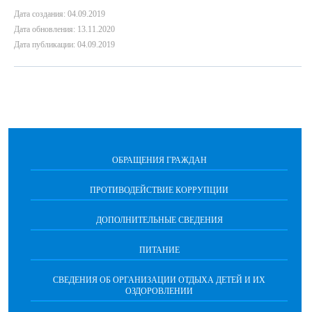
Дата создания: 04.09.2019
Дата обновления: 13.11.2020
Дата публикации: 04.09.2019
ОБРАЩЕНИЯ ГРАЖДАН
ПРОТИВОДЕЙСТВИЕ КОРРУПЦИИ
ДОПОЛНИТЕЛЬНЫЕ СВЕДЕНИЯ
ПИТАНИЕ
СВЕДЕНИЯ ОБ ОРГАНИЗАЦИИ ОТДЫХА ДЕТЕЙ И ИХ
ОЗДОРОВЛЕНИИ