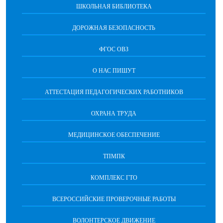
ШКОЛЬНАЯ БИБЛИОТЕКА
ДОРОЖНАЯ БЕЗОПАСНОСТЬ
ФГОС ОВЗ
О НАС ПИШУТ
АТТЕСТАЦИЯ ПЕДАГОГИЧЕСКИХ РАБОТНИКОВ
ОХРАНА ТРУДА
МЕДИЦИНСКОЕ ОБЕСПЕЧЕНИЕ
ТПМПК
КОМПЛЕКС ГТО
ВСЕРОССИЙСКИЕ ПРОВЕРОЧНЫЕ РАБОТЫ
ВОЛОНТЕРСКОЕ ДВИЖЕНИЕ