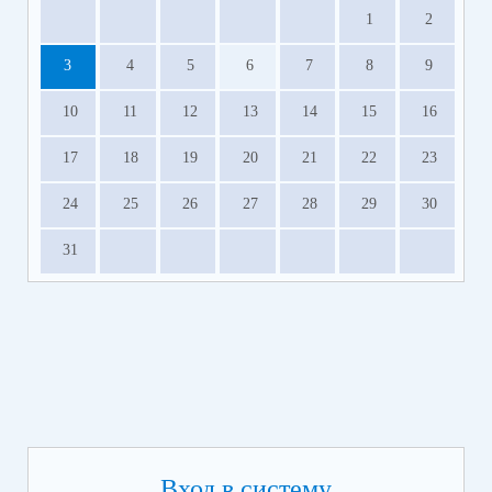
1
2
3
4
5
6
7
8
9
10
11
12
13
14
15
16
17
18
19
20
21
22
23
24
25
26
27
28
29
30
31
Вход в систему