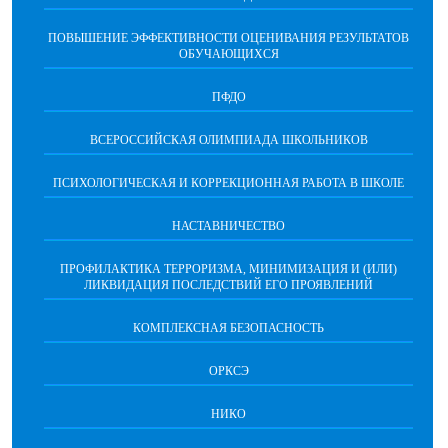
ПОВЫШЕНИЕ ЭФФЕКТИВНОСТИ ОЦЕНИВАНИЯ РЕЗУЛЬТАТОВ
ОБУЧАЮЩИХСЯ
ПФДО
ВСЕРОССИЙСКАЯ ОЛИМПИАДА ШКОЛЬНИКОВ
ПСИХОЛОГИЧЕСКАЯ И КОРРЕКЦИОННАЯ РАБОТА В ШКОЛЕ
НАСТАВНИЧЕСТВО
ПРОФИЛАКТИКА ТЕРРОРИЗМА, МИНИМИЗАЦИЯ И (ИЛИ)
ЛИКВИДАЦИЯ ПОСЛЕДСТВИЙ ЕГО ПРОЯВЛЕНИЙ
КОМПЛЕКСНАЯ БЕЗОПАСНОСТЬ
ОРКСЭ
НИКО