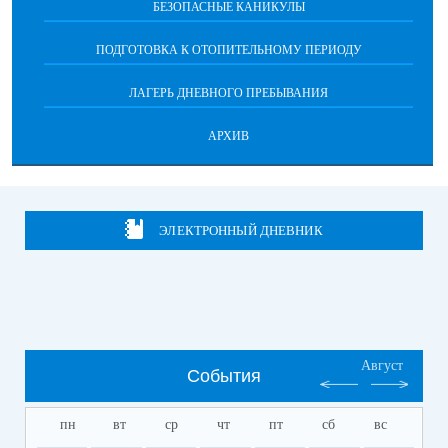
БЕЗОПАСНЫЕ КАНИКУЛЫ
ПОДГОТОВКА К ОТОПИТЕЛЬНОМУ ПЕРИОДУ
ЛАГЕРЬ ДНЕВНОГО ПРЕБЫВАНИЯ
АРХИВ
ЭЛЕКТРОННЫЙ ДНЕВНИК
Август
События
пн
вт
ср
чт
пт
сб
вс