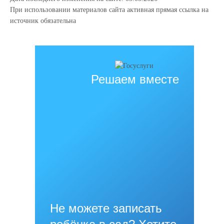
При использовании материалов сайта активная прямая ссылка на
источник обязательна
Решаем вместе
Не можете записать