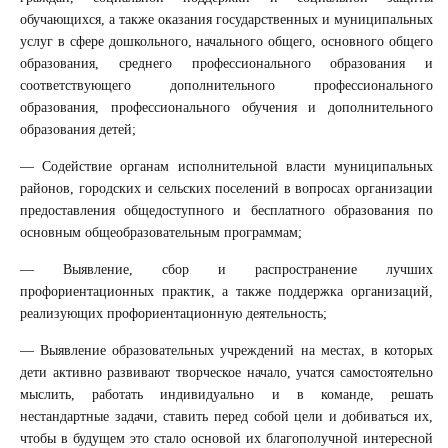
обучающихся, а также оказания государственных и муниципальных
услуг в сфере дошкольного, начального общего, основного общего
образования, среднего профессионального образования и
соответствующего дополнительного профессионального
образования, профессионального обучения и дополнительного
образования детей;
— Содействие органам исполнительной власти муниципальных
районов, городских и сельских поселений в вопросах организации
предоставления общедоступного и бесплатного образования по
основным общеобразовательным программам;
— Выявление, сбор и распространение лучших
профориентационных практик, а также поддержка организаций,
реализующих профориентационную деятельность;
— Выявление образовательных учреждений на местах, в которых
дети активно развивают творческое начало, учатся самостоятельно
мыслить, работать индивидуально и в команде, решать
нестандартные задачи, ставить перед собой цели и добиваться их,
чтобы в будущем это стало основой их благополучной интересной