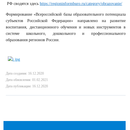
РФ сводятся здесь
https://regioninformburo.ru/category/obrazovanie/
Формирование «Всероссийской базы образовательного потенциала
субъектов Российской Федерации» направлено на развитие
воспитания, дистанционного обучения и новых инструментов в
системе школьного, дошкольного и профессионального
образования регионов России.
Дата создания: 16.12.2020
Дата обновления: 01.02.2021
Дата публикации: 16.12.2020