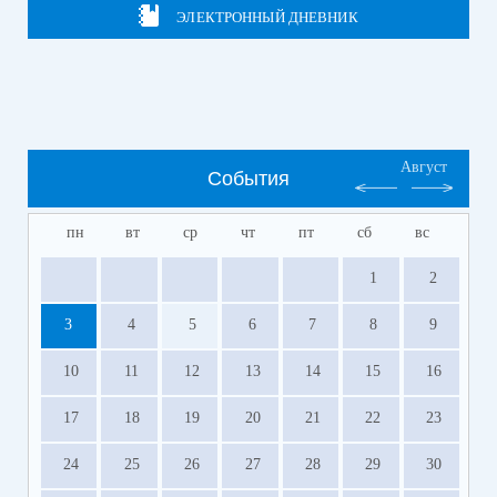
ЭЛЕКТРОННЫЙ ДНЕВНИК
Август
События
пн
вт
ср
чт
пт
сб
вс
1
2
3
4
5
6
7
8
9
10
11
12
13
14
15
16
17
18
19
20
21
22
23
24
25
26
27
28
29
30