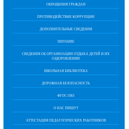
ОБРАЩЕНИЯ ГРАЖДАН
ПРОТИВОДЕЙСТВИЕ КОРРУПЦИИ
ДОПОЛНИТЕЛЬНЫЕ СВЕДЕНИЯ
ПИТАНИЕ
СВЕДЕНИЯ ОБ ОРГАНИЗАЦИИ ОТДЫХА ДЕТЕЙ И ИХ
ОЗДОРОВЛЕНИИ
ШКОЛЬНАЯ БИБЛИОТЕКА
ДОРОЖНАЯ БЕЗОПАСНОСТЬ
ФГОС ОВЗ
О НАС ПИШУТ
АТТЕСТАЦИЯ ПЕДАГОГИЧЕСКИХ РАБОТНИКОВ