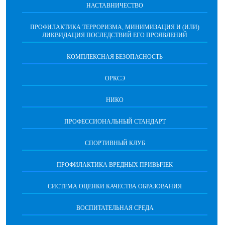
НАСТАВНИЧЕСТВО
ПРОФИЛАКТИКА ТЕРРОРИЗМА, МИНИМИЗАЦИЯ И (ИЛИ)
ЛИКВИДАЦИЯ ПОСЛЕДСТВИЙ ЕГО ПРОЯВЛЕНИЙ
КОМПЛЕКСНАЯ БЕЗОПАСНОСТЬ
ОРКСЭ
НИКО
ПРОФЕССИОНАЛЬНЫЙ СТАНДАРТ
СПОРТИВНЫЙ КЛУБ
ПРОФИЛАКТИКА ВРЕДНЫХ ПРИВЫЧЕК
CИСТЕМА ОЦЕНКИ КАЧЕСТВА ОБРАЗОВАНИЯ
ВОСПИТАТЕЛЬНАЯ СРЕДА