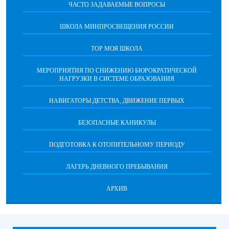
ЧАСТО ЗАДАВАЕМЫЕ ВОПРОСЫ
ШКОЛА МИНПРОСВЕЩЕНИЯ РОССИИ
ТОР МОЯ ШКОЛА
МЕРОПРИЯТИЯ ПО СНИЖЕНИЮ БЮРОКРАТИЧЕСКОЙ
НАГРУЗКИ В СИСТЕМЕ ОБРАЗОВАНИЯ
НАВИГАТОРЫ ДЕТСТВА, ДВИЖЕНИЕ ПЕРВЫХ
БЕЗОПАСНЫЕ КАНИКУЛЫ
ПОДГОТОВКА К ОТОПИТЕЛЬНОМУ ПЕРИОДУ
ЛАГЕРЬ ДНЕВНОГО ПРЕБЫВАНИЯ
АРХИВ