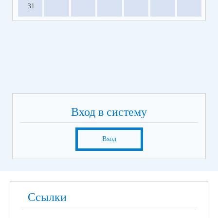
31
Вход в систему
Вход
Ссылки