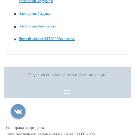
Российской Федерации
Электронный журнал
Электронная библиотека
Личный кабинет ФГИС "Моя школа"
Сведения об образовательной организации
Все права защищены.
Дата последнего изменения на сайте: 03.08.2026