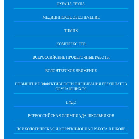
ОХРАНА ТРУДА
МЕДИЦИНСКОЕ ОБЕСПЕЧЕНИЕ
ТПМПК
КОМПЛЕКС ГТО
ВСЕРОССИЙСКИЕ ПРОВЕРОЧНЫЕ РАБОТЫ
ВОЛОНТЕРСКОЕ ДВИЖЕНИЕ
ПОВЫШЕНИЕ ЭФФЕКТИВНОСТИ ОЦЕНИВАНИЯ РЕЗУЛЬТАТОВ
ОБУЧАЮЩИХСЯ
ПФДО
ВСЕРОССИЙСКАЯ ОЛИМПИАДА ШКОЛЬНИКОВ
ПСИХОЛОГИЧЕСКАЯ И КОРРЕКЦИОННАЯ РАБОТА В ШКОЛЕ