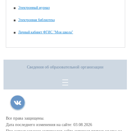
Электронный журнал
Электронная библиотека
Личный кабинет ФГИС "Моя школа"
Сведения об образовательной организации
Все права защищены.
Дата последнего изменения на сайте: 03.08.2026