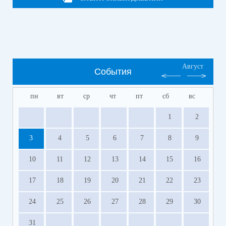
Август
События
пн
вт
ср
чт
пт
сб
вс
1
2
3
4
5
6
7
8
9
10
11
12
13
14
15
16
17
18
19
20
21
22
23
24
25
26
27
28
29
30
31