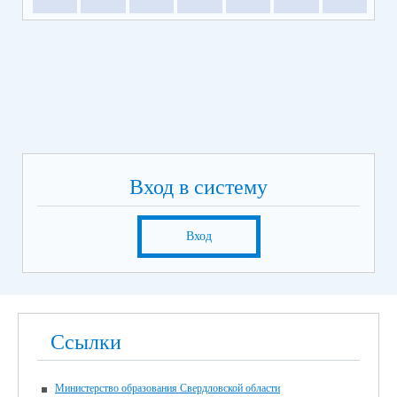
Вход в систему
Вход
Ссылки
Министерство образования Свердловской области