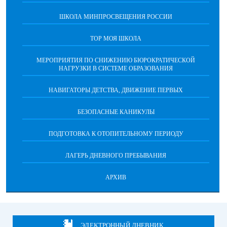
ШКОЛА МИНПРОСВЕЩЕНИЯ РОССИИ
ТОР МОЯ ШКОЛА
МЕРОПРИЯТИЯ ПО СНИЖЕНИЮ БЮРОКРАТИЧЕСКОЙ
НАГРУЗКИ В СИСТЕМЕ ОБРАЗОВАНИЯ
НАВИГАТОРЫ ДЕТСТВА, ДВИЖЕНИЕ ПЕРВЫХ
БЕЗОПАСНЫЕ КАНИКУЛЫ
ПОДГОТОВКА К ОТОПИТЕЛЬНОМУ ПЕРИОДУ
ЛАГЕРЬ ДНЕВНОГО ПРЕБЫВАНИЯ
АРХИВ
ЭЛЕКТРОННЫЙ ДНЕВНИК