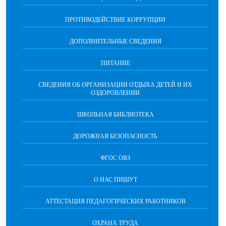
ПРОТИВОДЕЙСТВИЕ КОРРУПЦИИ
ДОПОЛНИТЕЛЬНЫЕ СВЕДЕНИЯ
ПИТАНИЕ
СВЕДЕНИЯ ОБ ОРГАНИЗАЦИИ ОТДЫХА ДЕТЕЙ И ИХ
ОЗДОРОВЛЕНИИ
ШКОЛЬНАЯ БИБЛИОТЕКА
ДОРОЖНАЯ БЕЗОПАСНОСТЬ
ФГОС ОВЗ
О НАС ПИШУТ
АТТЕСТАЦИЯ ПЕДАГОГИЧЕСКИХ РАБОТНИКОВ
ОХРАНА ТРУДА