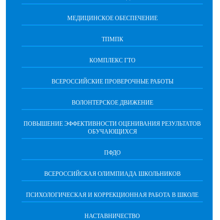
МЕДИЦИНСКОЕ ОБЕСПЕЧЕНИЕ
ТПМПК
КОМПЛЕКС ГТО
ВСЕРОССИЙСКИЕ ПРОВЕРОЧНЫЕ РАБОТЫ
ВОЛОНТЕРСКОЕ ДВИЖЕНИЕ
ПОВЫШЕНИЕ ЭФФЕКТИВНОСТИ ОЦЕНИВАНИЯ РЕЗУЛЬТАТОВ
ОБУЧАЮЩИХСЯ
ПФДО
ВСЕРОССИЙСКАЯ ОЛИМПИАДА ШКОЛЬНИКОВ
ПСИХОЛОГИЧЕСКАЯ И КОРРЕКЦИОННАЯ РАБОТА В ШКОЛЕ
НАСТАВНИЧЕСТВО