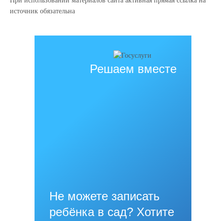
При использовании материалов сайта активная прямая ссылка на
источник обязательна
Решаем вместе
Не можете записать
ребёнка в сад? Хотите