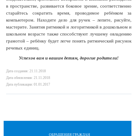
в пространстве, развивается боковое зрение, соответственно
старайтесь сократить время, проводимое ребёнком за
компьютером. Находите дело для ручек – лепите, рисуйте,
мастерите. Занятия ритмикой и логоритмикой в дошкольном и
школьном возрасте также способствуют лучшему овладению
грамотой – ребёнку будет легче понять ритмический рисунок
речевых единиц.
Успехов вам и вашим детям, дорогие родители!
Дата создания: 21.11.2018
Дата обновления: 21.11.2018
Дата публикации: 01.01.2017
ОБРАЩЕНИЯ ГРАЖДАН