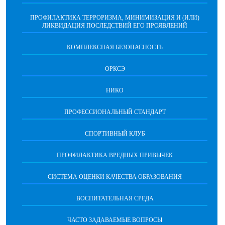
ПРОФИЛАКТИКА ТЕРРОРИЗМА, МИНИМИЗАЦИЯ И (ИЛИ)
ЛИКВИДАЦИЯ ПОСЛЕДСТВИЙ ЕГО ПРОЯВЛЕНИЙ
КОМПЛЕКСНАЯ БЕЗОПАСНОСТЬ
ОРКСЭ
НИКО
ПРОФЕССИОНАЛЬНЫЙ СТАНДАРТ
СПОРТИВНЫЙ КЛУБ
ПРОФИЛАКТИКА ВРЕДНЫХ ПРИВЫЧЕК
CИСТЕМА ОЦЕНКИ КАЧЕСТВА ОБРАЗОВАНИЯ
ВОСПИТАТЕЛЬНАЯ СРЕДА
ЧАСТО ЗАДАВАЕМЫЕ ВОПРОСЫ