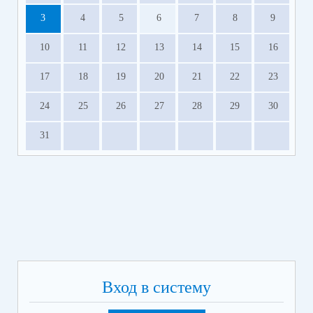
3
4
5
6
7
8
9
10
11
12
13
14
15
16
17
18
19
20
21
22
23
24
25
26
27
28
29
30
31
Вход в систему