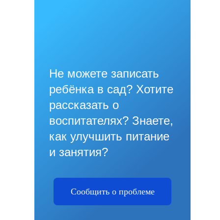
Не можете записать
ребёнка в сад? Хотите
рассказать о
воспитателях? Знаете,
как улучшить питание
и занятия?
Сообщить о проблеме