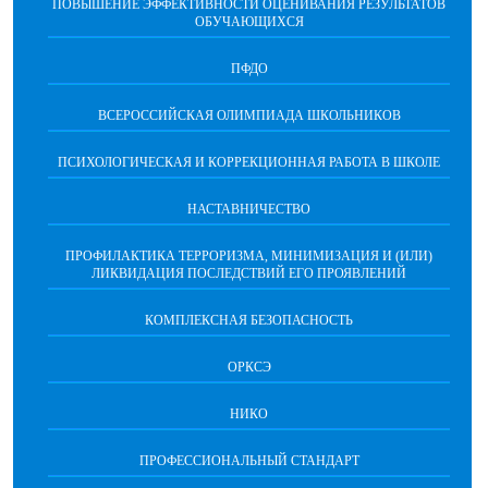
ПОВЫШЕНИЕ ЭФФЕКТИВНОСТИ ОЦЕНИВАНИЯ РЕЗУЛЬТАТОВ
ОБУЧАЮЩИХСЯ
ПФДО
ВСЕРОССИЙСКАЯ ОЛИМПИАДА ШКОЛЬНИКОВ
ПСИХОЛОГИЧЕСКАЯ И КОРРЕКЦИОННАЯ РАБОТА В ШКОЛЕ
НАСТАВНИЧЕСТВО
ПРОФИЛАКТИКА ТЕРРОРИЗМА, МИНИМИЗАЦИЯ И (ИЛИ)
ЛИКВИДАЦИЯ ПОСЛЕДСТВИЙ ЕГО ПРОЯВЛЕНИЙ
КОМПЛЕКСНАЯ БЕЗОПАСНОСТЬ
ОРКСЭ
НИКО
ПРОФЕССИОНАЛЬНЫЙ СТАНДАРТ