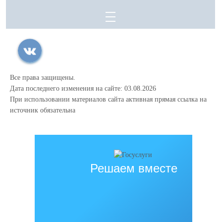
Все права защищены.
Дата последнего изменения на сайте: 03.08.2026
При использовании материалов сайта активная прямая ссылка на
источник обязательна
Решаем вместе