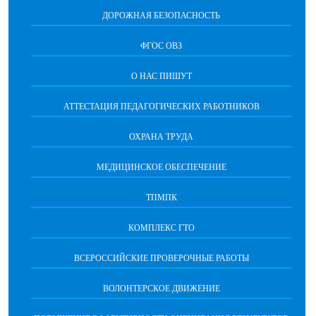
ДОРОЖНАЯ БЕЗОПАСНОСТЬ
ФГОС ОВЗ
О НАС ПИШУТ
АТТЕСТАЦИЯ ПЕДАГОГИЧЕСКИХ РАБОТНИКОВ
ОХРАНА ТРУДА
МЕДИЦИНСКОЕ ОБЕСПЕЧЕНИЕ
ТПМПК
КОМПЛЕКС ГТО
ВСЕРОССИЙСКИЕ ПРОВЕРОЧНЫЕ РАБОТЫ
ВОЛОНТЕРСКОЕ ДВИЖЕНИЕ