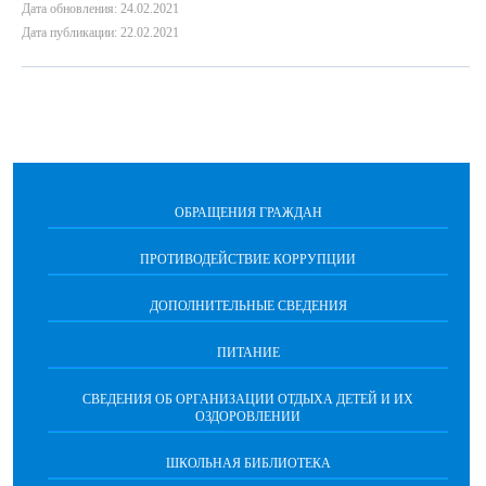
Дата обновления: 24.02.2021
Дата публикации: 22.02.2021
ОБРАЩЕНИЯ ГРАЖДАН
ПРОТИВОДЕЙСТВИЕ КОРРУПЦИИ
ДОПОЛНИТЕЛЬНЫЕ СВЕДЕНИЯ
ПИТАНИЕ
СВЕДЕНИЯ ОБ ОРГАНИЗАЦИИ ОТДЫХА ДЕТЕЙ И ИХ
ОЗДОРОВЛЕНИИ
ШКОЛЬНАЯ БИБЛИОТЕКА