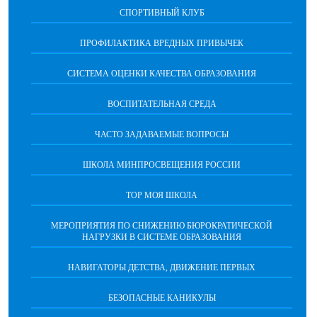
СПОРТИВНЫЙ КЛУБ
ПРОФИЛАКТИКА ВРЕДНЫХ ПРИВЫЧЕК
CИСТЕМА ОЦЕНКИ КАЧЕСТВА ОБРАЗОВАНИЯ
ВОСПИТАТЕЛЬНАЯ СРЕДА
ЧАСТО ЗАДАВАЕМЫЕ ВОПРОСЫ
ШКОЛА МИНПРОСВЕЩЕНИЯ РОССИИ
ТОР МОЯ ШКОЛА
МЕРОПРИЯТИЯ ПО СНИЖЕНИЮ БЮРОКРАТИЧЕСКОЙ
НАГРУЗКИ В СИСТЕМЕ ОБРАЗОВАНИЯ
НАВИГАТОРЫ ДЕТСТВА, ДВИЖЕНИЕ ПЕРВЫХ
БЕЗОПАСНЫЕ КАНИКУЛЫ