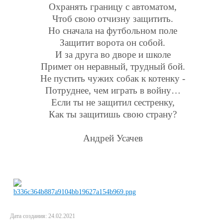
Охранять границу с автоматом,
Чтоб свою отчизну защитить.
Но сначала на футбольном поле
Защитит ворота он собой.
И за друга во дворе и школе
Примет он неравный, трудный бой.
Не пустить чужих собак к котенку -
Потруднее, чем играть в войну…
Если ты не защитил сестренку,
Как ты защитишь свою страну?
Андрей Усачев
Дата создания: 24.02.2021