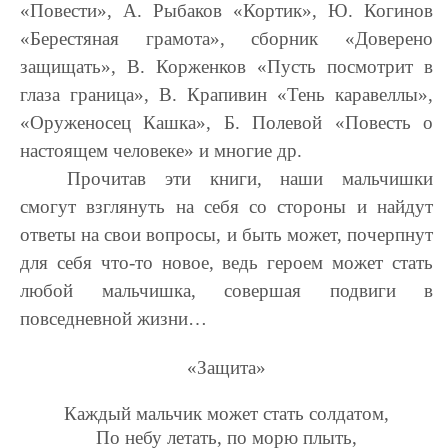
«Повести», А. Рыбаков «Кортик», Ю. Когинов
«Берестяная грамота», сборник «Доверено
защищать», В. Корженков «Пусть посмотрит в
глаза граница», В. Крапивин «Тень каравеллы»,
«Оруженосец Кашка», Б. Полевой «Повесть о
настоящем человеке» и многие др.
Прочитав эти книги, наши мальчишки
смогут взглянуть на себя со стороны и найдут
ответы на свои вопросы, и быть может, почерпнут
для себя что-то новое, ведь героем может стать
любой мальчишка, совершая подвиги в
повседневной жизни…
«Защита»
Каждый мальчик может стать солдатом,
По небу летать, по морю плыть,