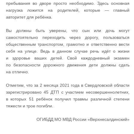
пребывания во дворе просто необходимо. Здесь основная
нагрузка ложится на родителей, которые — главный
авторитет для ребёнка.
Вы должны быть уверены, что сын или дочь могут
самостоятельно переходить через дорогу, пользоваться
общественным транспортом, грамотно и ответственно вести
себя на улице. Ведь в данном случае речь идёт о жизни
и здоровье ваших детей. Свой каждодневный экзамен
по безопасности дорожного движения дети должны сдать
на отлично.
Отметим, что за 2 месяца 2021 года в Свердловской области
зарегистрировано 45 ДТП с участием несовершеннолетних,
в которых 51 ребёнок получил травмы различной степени
тяжести и трое погибли.
ОГИБДД МО МВД России «Верхнесалдинский»