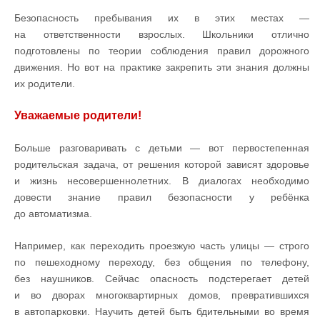
Безопасность пребывания их в этих местах —
на ответственности взрослых. Школьники отлично
подготовлены по теории соблюдения правил дорожного
движения. Но вот на практике закрепить эти знания должны
их родители.
Уважаемые родители!
Больше разговаривать с детьми — вот первостепенная
родительская задача, от решения которой зависят здоровье
и жизнь несовершеннолетних. В диалогах необходимо
довести знание правил безопасности у ребёнка
до автоматизма.
Например, как переходить проезжую часть улицы — строго
по пешеходному переходу, без общения по телефону,
без наушников. Сейчас опасность подстерегает детей
и во дворах многоквартирных домов, превратившихся
в автопарковки. Научить детей быть бдительными во время