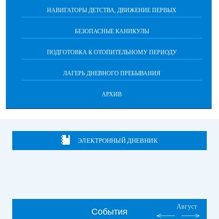
НАВИГАТОРЫ ДЕТСТВА, ДВИЖЕНИЕ ПЕРВЫХ
БЕЗОПАСНЫЕ КАНИКУЛЫ
ПОДГОТОВКА К ОТОПИТЕЛЬНОМУ ПЕРИОДУ
ЛАГЕРЬ ДНЕВНОГО ПРЕБЫВАНИЯ
АРХИВ
ЭЛЕКТРОННЫЙ ДНЕВНИК
Август
События