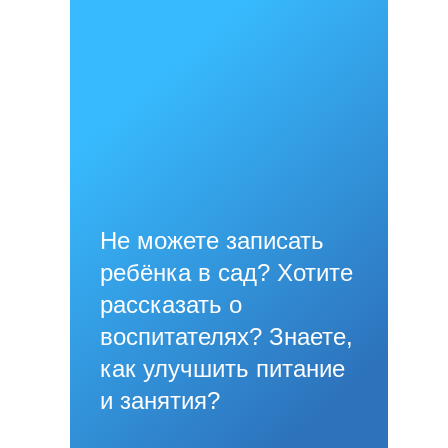
Не можете записать
ребёнка в сад? Хотите
рассказать о
воспитателях? Знаете,
как улучшить питание
и занятия?