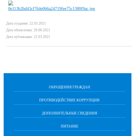
Дата создания: 22.03.2021
Дата обновления: 29.08.2021
Дата публикации: 22.03.2021
ОБРАЩЕНИЯ ГРАЖДАН
ПРОТИВОДЕЙСТВИЕ КОРРУПЦИИ
ДОПОЛНИТЕЛЬНЫЕ СВЕДЕНИЯ
ПИТАНИЕ