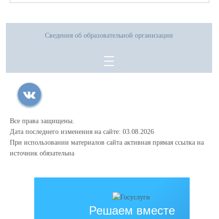
Сведения об образовательной организации
Все права защищены.
Дата последнего изменения на сайте: 03.08.2026
При использовании материалов сайта активная прямая ссылка на
источник обязательна
Решаем вместе