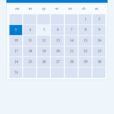
пн
вт
ср
чт
пт
сб
вс
1
2
3
4
5
6
7
8
9
10
11
12
13
14
15
16
17
18
19
20
21
22
23
24
25
26
27
28
29
30
31