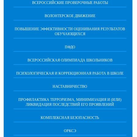
ВСЕРОССИЙСКИЕ ПРОВЕРОЧНЫЕ РАБОТЫ
ВОЛОНТЕРСКОЕ ДВИЖЕНИЕ
ПОВЫШЕНИЕ ЭФФЕКТИВНОСТИ ОЦЕНИВАНИЯ РЕЗУЛЬТАТОВ
ОБУЧАЮЩИХСЯ
ПФДО
ВСЕРОССИЙСКАЯ ОЛИМПИАДА ШКОЛЬНИКОВ
ПСИХОЛОГИЧЕСКАЯ И КОРРЕКЦИОННАЯ РАБОТА В ШКОЛЕ
НАСТАВНИЧЕСТВО
ПРОФИЛАКТИКА ТЕРРОРИЗМА, МИНИМИЗАЦИЯ И (ИЛИ)
ЛИКВИДАЦИЯ ПОСЛЕДСТВИЙ ЕГО ПРОЯВЛЕНИЙ
КОМПЛЕКСНАЯ БЕЗОПАСНОСТЬ
ОРКСЭ