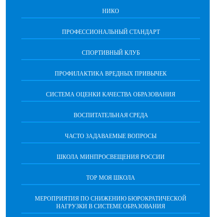
НИКО
ПРОФЕССИОНАЛЬНЫЙ СТАНДАРТ
СПОРТИВНЫЙ КЛУБ
ПРОФИЛАКТИКА ВРЕДНЫХ ПРИВЫЧЕК
CИСТЕМА ОЦЕНКИ КАЧЕСТВА ОБРАЗОВАНИЯ
ВОСПИТАТЕЛЬНАЯ СРЕДА
ЧАСТО ЗАДАВАЕМЫЕ ВОПРОСЫ
ШКОЛА МИНПРОСВЕЩЕНИЯ РОССИИ
ТОР МОЯ ШКОЛА
МЕРОПРИЯТИЯ ПО СНИЖЕНИЮ БЮРОКРАТИЧЕСКОЙ
НАГРУЗКИ В СИСТЕМЕ ОБРАЗОВАНИЯ