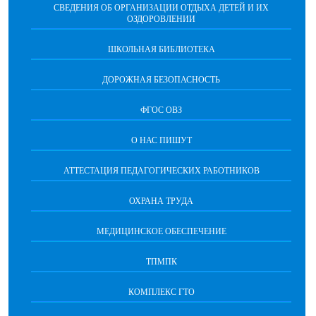
СВЕДЕНИЯ ОБ ОРГАНИЗАЦИИ ОТДЫХА ДЕТЕЙ И ИХ
ОЗДОРОВЛЕНИИ
ШКОЛЬНАЯ БИБЛИОТЕКА
ДОРОЖНАЯ БЕЗОПАСНОСТЬ
ФГОС ОВЗ
О НАС ПИШУТ
АТТЕСТАЦИЯ ПЕДАГОГИЧЕСКИХ РАБОТНИКОВ
ОХРАНА ТРУДА
МЕДИЦИНСКОЕ ОБЕСПЕЧЕНИЕ
ТПМПК
КОМПЛЕКС ГТО