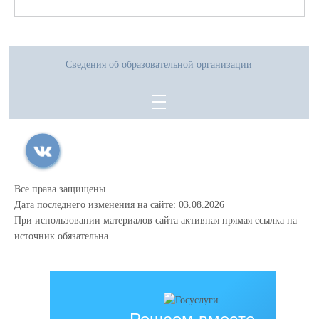
Сведения об образовательной организации
Все права защищены.
Дата последнего изменения на сайте: 03.08.2026
При использовании материалов сайта активная прямая ссылка на
источник обязательна