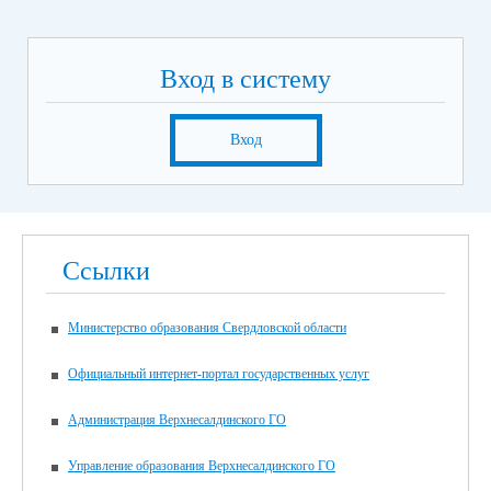
Вход в систему
Вход
Ссылки
Министерство образования Свердловской области
Официальный интернет-портал государственных услуг
Администрация Верхнесалдинского ГО
Управление образования Верхнесалдинского ГО