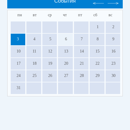
События
пн
вт
ср
чт
пт
сб
вс
1
2
3
4
5
6
7
8
9
10
11
12
13
14
15
16
17
18
19
20
21
22
23
24
25
26
27
28
29
30
31