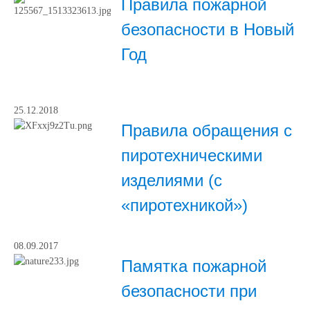
Правила пожарной
безопасности в Новый
Год
25.12.2018
Правила обращения с
пиротехническими
изделиями (с
«пиротехникой»)
08.09.2017
Памятка пожарной
безопасности при