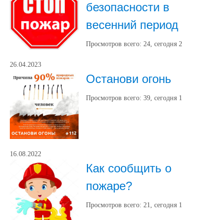
безопасности в
весенний период
Просмотров всего:
24
, сегодня
2
26.04.2023
Останови огонь
Просмотров всего:
39
, сегодня
1
16.08.2022
Как сообщить о
пожаре?
Просмотров всего:
21
, сегодня
1