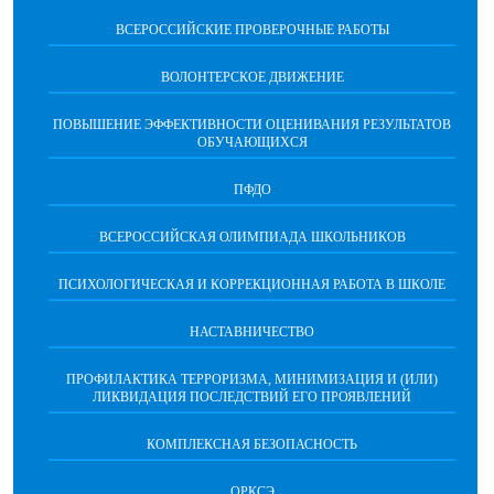
ВСЕРОССИЙСКИЕ ПРОВЕРОЧНЫЕ РАБОТЫ
ВОЛОНТЕРСКОЕ ДВИЖЕНИЕ
ПОВЫШЕНИЕ ЭФФЕКТИВНОСТИ ОЦЕНИВАНИЯ РЕЗУЛЬТАТОВ
ОБУЧАЮЩИХСЯ
ПФДО
ВСЕРОССИЙСКАЯ ОЛИМПИАДА ШКОЛЬНИКОВ
ПСИХОЛОГИЧЕСКАЯ И КОРРЕКЦИОННАЯ РАБОТА В ШКОЛЕ
НАСТАВНИЧЕСТВО
ПРОФИЛАКТИКА ТЕРРОРИЗМА, МИНИМИЗАЦИЯ И (ИЛИ)
ЛИКВИДАЦИЯ ПОСЛЕДСТВИЙ ЕГО ПРОЯВЛЕНИЙ
КОМПЛЕКСНАЯ БЕЗОПАСНОСТЬ
ОРКСЭ