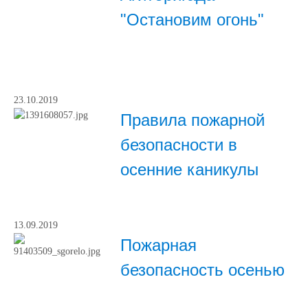
"Остановим огонь"
23.10.2019
Правила пожарной
безопасности в
осенние каникулы
13.09.2019
Пожарная
безопасность осенью