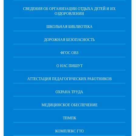
СВЕДЕНИЯ ОБ ОРГАНИЗАЦИИ ОТДЫХА ДЕТЕЙ И ИХ
ОЗДОРОВЛЕНИИ
ШКОЛЬНАЯ БИБЛИОТЕКА
ДОРОЖНАЯ БЕЗОПАСНОСТЬ
ФГОС ОВЗ
О НАС ПИШУТ
АТТЕСТАЦИЯ ПЕДАГОГИЧЕСКИХ РАБОТНИКОВ
ОХРАНА ТРУДА
МЕДИЦИНСКОЕ ОБЕСПЕЧЕНИЕ
ТПМПК
КОМПЛЕКС ГТО