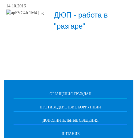
14.10.2016
ДЮП - работа в
"разгаре"
ОБРАЩЕНИЯ ГРАЖДАН
ПРОТИВОДЕЙСТВИЕ КОРРУПЦИИ
ДОПОЛНИТЕЛЬНЫЕ СВЕДЕНИЯ
ПИТАНИЕ