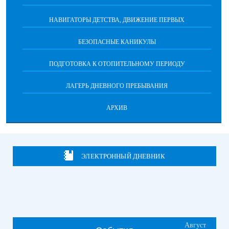
НАВИГАТОРЫ ДЕТСТВА, ДВИЖЕНИЕ ПЕРВЫХ
БЕЗОПАСНЫЕ КАНИКУЛЫ
ПОДГОТОВКА К ОТОПИТЕЛЬНОМУ ПЕРИОДУ
ЛАГЕРЬ ДНЕВНОГО ПРЕБЫВАНИЯ
АРХИВ
ЭЛЕКТРОННЫЙ ДНЕВНИК
Август