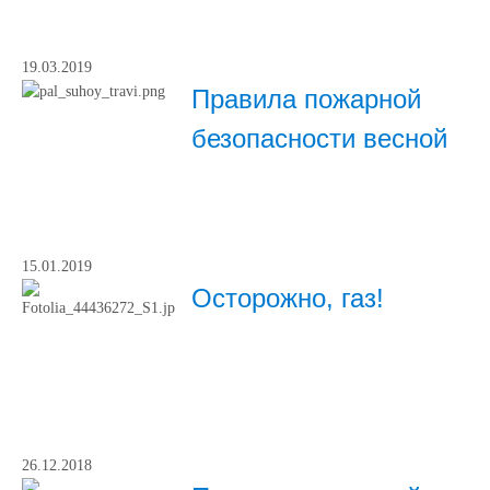
19.03.2019
Правила пожарной
безопасности весной
15.01.2019
Осторожно, газ!
26.12.2018