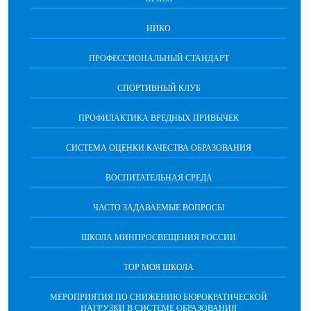
НИКО
ПРОФЕССИОНАЛЬНЫЙ СТАНДАРТ
СПОРТИВНЫЙ КЛУБ
ПРОФИЛАКТИКА ВРЕДНЫХ ПРИВЫЧЕК
CИСТЕМА ОЦЕНКИ КАЧЕСТВА ОБРАЗОВАНИЯ
ВОСПИТАТЕЛЬНАЯ СРЕДА
ЧАСТО ЗАДАВАЕМЫЕ ВОПРОСЫ
ШКОЛА МИНПРОСВЕЩЕНИЯ РОССИИ
ТОР МОЯ ШКОЛА
МЕРОПРИЯТИЯ ПО СНИЖЕНИЮ БЮРОКРАТИЧЕСКОЙ
НАГРУЗКИ В СИСТЕМЕ ОБРАЗОВАНИЯ