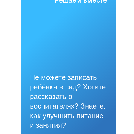
Решаем вместе
Не можете записать
ребёнка в сад? Хотите
рассказать о
воспитателях? Знаете,
как улучшить питание
и занятия?