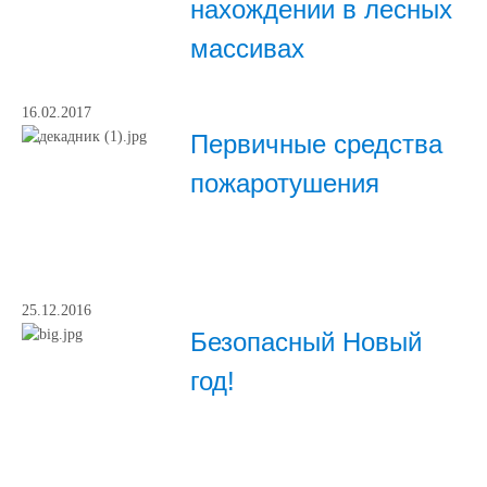
нахождении в лесных
массивах
16.02.2017
Первичные средства
пожаротушения
25.12.2016
Безопасный Новый
год!