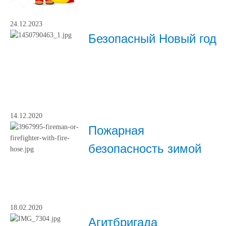
24.12.2023
Безопасный Новый год
14.12.2020
Пожарная
безопасность зимой
18.02.2020
Агитбригада