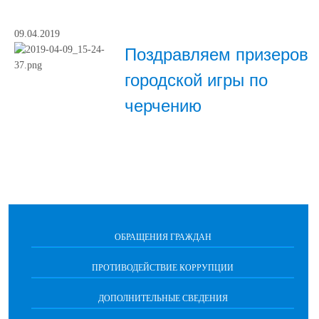
09.04.2019
Поздравляем призеров
городской игры по
черчению
ОБРАЩЕНИЯ ГРАЖДАН
ПРОТИВОДЕЙСТВИЕ КОРРУПЦИИ
ДОПОЛНИТЕЛЬНЫЕ СВЕДЕНИЯ