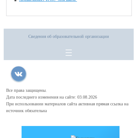
Сведения об образовательной организации
Все права защищены.
Дата последнего изменения на сайте: 03.08.2026
При использовании материалов сайта активная прямая ссылка на
источник обязательна