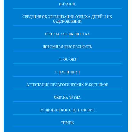
ПИТАНИЕ
СВЕДЕНИЯ ОБ ОРГАНИЗАЦИИ ОТДЫХА ДЕТЕЙ И ИХ
ОЗДОРОВЛЕНИИ
ШКОЛЬНАЯ БИБЛИОТЕКА
ДОРОЖНАЯ БЕЗОПАСНОСТЬ
ФГОС ОВЗ
О НАС ПИШУТ
АТТЕСТАЦИЯ ПЕДАГОГИЧЕСКИХ РАБОТНИКОВ
ОХРАНА ТРУДА
МЕДИЦИНСКОЕ ОБЕСПЕЧЕНИЕ
ТПМПК