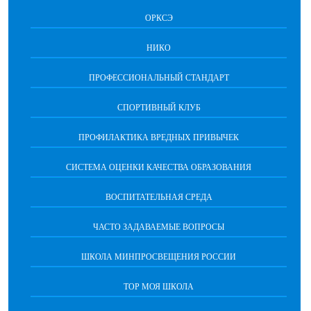
ОРКСЭ
НИКО
ПРОФЕССИОНАЛЬНЫЙ СТАНДАРТ
СПОРТИВНЫЙ КЛУБ
ПРОФИЛАКТИКА ВРЕДНЫХ ПРИВЫЧЕК
CИСТЕМА ОЦЕНКИ КАЧЕСТВА ОБРАЗОВАНИЯ
ВОСПИТАТЕЛЬНАЯ СРЕДА
ЧАСТО ЗАДАВАЕМЫЕ ВОПРОСЫ
ШКОЛА МИНПРОСВЕЩЕНИЯ РОССИИ
ТОР МОЯ ШКОЛА