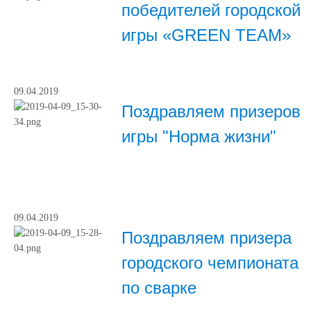
победителей городской
игры «GREEN TEAM»
09.04.2019
Поздравляем призеров
игры "Норма жизни"
09.04.2019
Поздравляем призера
городского чемпионата
по сварке