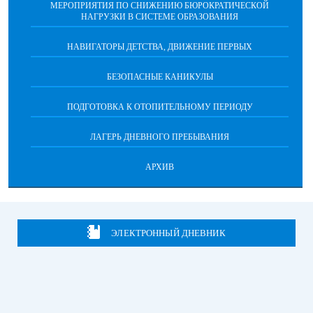
МЕРОПРИЯТИЯ ПО СНИЖЕНИЮ БЮРОКРАТИЧЕСКОЙ
НАГРУЗКИ В СИСТЕМЕ ОБРАЗОВАНИЯ
НАВИГАТОРЫ ДЕТСТВА, ДВИЖЕНИЕ ПЕРВЫХ
БЕЗОПАСНЫЕ КАНИКУЛЫ
ПОДГОТОВКА К ОТОПИТЕЛЬНОМУ ПЕРИОДУ
ЛАГЕРЬ ДНЕВНОГО ПРЕБЫВАНИЯ
АРХИВ
ЭЛЕКТРОННЫЙ ДНЕВНИК