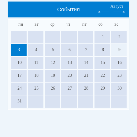
Август
События
пн
вт
ср
чт
пт
сб
вс
1
2
3
4
5
6
7
8
9
10
11
12
13
14
15
16
17
18
19
20
21
22
23
24
25
26
27
28
29
30
31