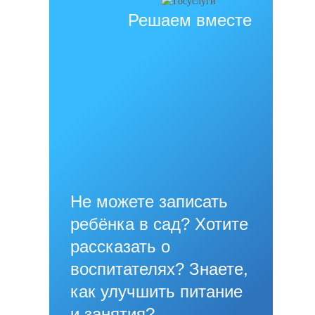
Решаем вместе
Не можете записать
ребёнка в сад? Хотите
рассказать о
воспитателях? Знаете,
как улучшить питание
и занятия?