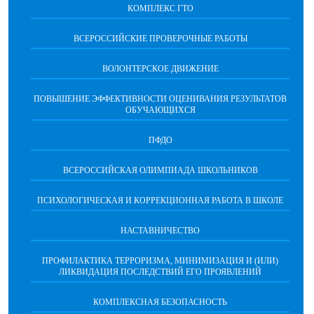
КОМПЛЕКС ГТО
ВСЕРОССИЙСКИЕ ПРОВЕРОЧНЫЕ РАБОТЫ
ВОЛОНТЕРСКОЕ ДВИЖЕНИЕ
ПОВЫШЕНИЕ ЭФФЕКТИВНОСТИ ОЦЕНИВАНИЯ РЕЗУЛЬТАТОВ
ОБУЧАЮЩИХСЯ
ПФДО
ВСЕРОССИЙСКАЯ ОЛИМПИАДА ШКОЛЬНИКОВ
ПСИХОЛОГИЧЕСКАЯ И КОРРЕКЦИОННАЯ РАБОТА В ШКОЛЕ
НАСТАВНИЧЕСТВО
ПРОФИЛАКТИКА ТЕРРОРИЗМА, МИНИМИЗАЦИЯ И (ИЛИ)
ЛИКВИДАЦИЯ ПОСЛЕДСТВИЙ ЕГО ПРОЯВЛЕНИЙ
КОМПЛЕКСНАЯ БЕЗОПАСНОСТЬ