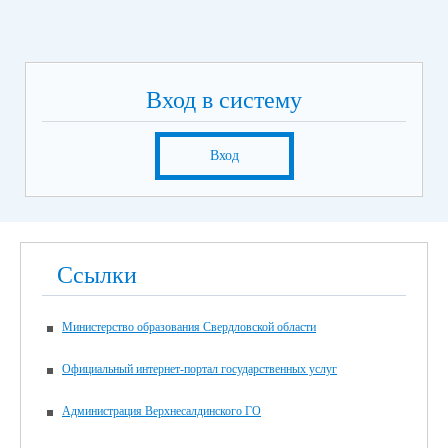
Вход в систему
Вход
Ссылки
Министерство образования Свердловской области
Официальный интернет-портал государственных услуг
Администрация Верхнесалдинского ГО