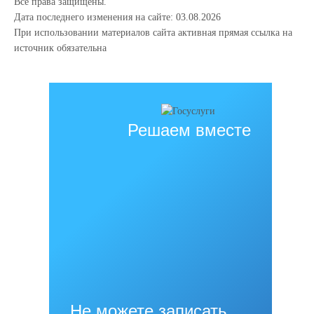
Все права защищены.
Дата последнего изменения на сайте: 03.08.2026
При использовании материалов сайта активная прямая ссылка на
источник обязательна
Решаем вместе
Не можете записать