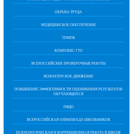
ОХРАНА ТРУДА
МЕДИЦИНСКОЕ ОБЕСПЕЧЕНИЕ
ТПМПК
КОМПЛЕКС ГТО
ВСЕРОССИЙСКИЕ ПРОВЕРОЧНЫЕ РАБОТЫ
ВОЛОНТЕРСКОЕ ДВИЖЕНИЕ
ПОВЫШЕНИЕ ЭФФЕКТИВНОСТИ ОЦЕНИВАНИЯ РЕЗУЛЬТАТОВ
ОБУЧАЮЩИХСЯ
ПФДО
ВСЕРОССИЙСКАЯ ОЛИМПИАДА ШКОЛЬНИКОВ
ПСИХОЛОГИЧЕСКАЯ И КОРРЕКЦИОННАЯ РАБОТА В ШКОЛЕ