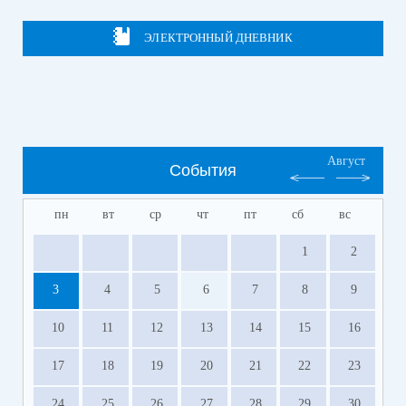
ЭЛЕКТРОННЫЙ ДНЕВНИК
Август
События
пн
вт
ср
чт
пт
сб
вс
1
2
3
4
5
6
7
8
9
10
11
12
13
14
15
16
17
18
19
20
21
22
23
24
25
26
27
28
29
30