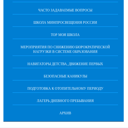
ЧАСТО ЗАДАВАЕМЫЕ ВОПРОСЫ
ШКОЛА МИНПРОСВЕЩЕНИЯ РОССИИ
ТОР МОЯ ШКОЛА
МЕРОПРИЯТИЯ ПО СНИЖЕНИЮ БЮРОКРАТИЧЕСКОЙ
НАГРУЗКИ В СИСТЕМЕ ОБРАЗОВАНИЯ
НАВИГАТОРЫ ДЕТСТВА, ДВИЖЕНИЕ ПЕРВЫХ
БЕЗОПАСНЫЕ КАНИКУЛЫ
ПОДГОТОВКА К ОТОПИТЕЛЬНОМУ ПЕРИОДУ
ЛАГЕРЬ ДНЕВНОГО ПРЕБЫВАНИЯ
АРХИВ