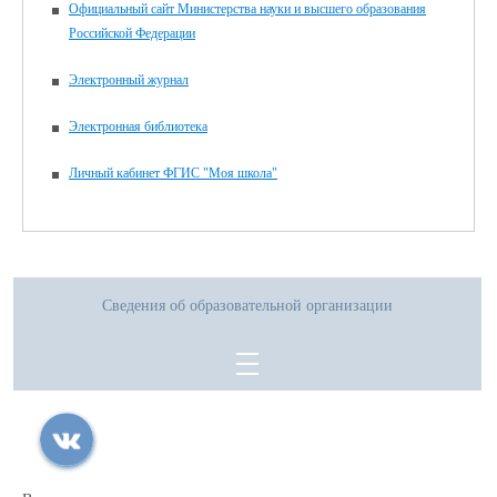
Официальный сайт Министерства науки и высшего образования
Российской Федерации
Электронный журнал
Электронная библиотека
Личный кабинет ФГИС "Моя школа"
Сведения об образовательной организации