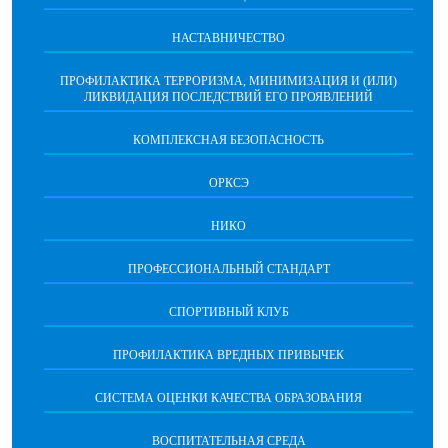
НАСТАВНИЧЕСТВО
ПРОФИЛАКТИКА ТЕРРОРИЗМА, МИНИМИЗАЦИЯ И (ИЛИ)
ЛИКВИДАЦИЯ ПОСЛЕДСТВИЙ ЕГО ПРОЯВЛЕНИЙ
КОМПЛЕКСНАЯ БЕЗОПАСНОСТЬ
ОРКСЭ
НИКО
ПРОФЕССИОНАЛЬНЫЙ СТАНДАРТ
СПОРТИВНЫЙ КЛУБ
ПРОФИЛАКТИКА ВРЕДНЫХ ПРИВЫЧЕК
CИСТЕМА ОЦЕНКИ КАЧЕСТВА ОБРАЗОВАНИЯ
ВОСПИТАТЕЛЬНАЯ СРЕДА