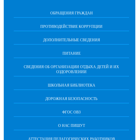
ОБРАЩЕНИЯ ГРАЖДАН
ПРОТИВОДЕЙСТВИЕ КОРРУПЦИИ
ДОПОЛНИТЕЛЬНЫЕ СВЕДЕНИЯ
ПИТАНИЕ
СВЕДЕНИЯ ОБ ОРГАНИЗАЦИИ ОТДЫХА ДЕТЕЙ И ИХ
ОЗДОРОВЛЕНИИ
ШКОЛЬНАЯ БИБЛИОТЕКА
ДОРОЖНАЯ БЕЗОПАСНОСТЬ
ФГОС ОВЗ
О НАС ПИШУТ
АТТЕСТАЦИЯ ПЕДАГОГИЧЕСКИХ РАБОТНИКОВ