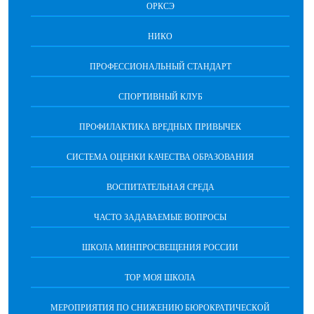
ОРКСЭ
НИКО
ПРОФЕССИОНАЛЬНЫЙ СТАНДАРТ
СПОРТИВНЫЙ КЛУБ
ПРОФИЛАКТИКА ВРЕДНЫХ ПРИВЫЧЕК
CИСТЕМА ОЦЕНКИ КАЧЕСТВА ОБРАЗОВАНИЯ
ВОСПИТАТЕЛЬНАЯ СРЕДА
ЧАСТО ЗАДАВАЕМЫЕ ВОПРОСЫ
ШКОЛА МИНПРОСВЕЩЕНИЯ РОССИИ
ТОР МОЯ ШКОЛА
МЕРОПРИЯТИЯ ПО СНИЖЕНИЮ БЮРОКРАТИЧЕСКОЙ