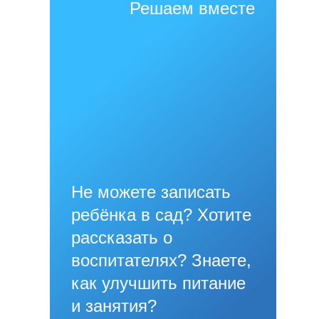
Решаем вместе
Не можете записать
ребёнка в сад? Хотите
рассказать о
воспитателях? Знаете,
как улучшить питание
и занятия?