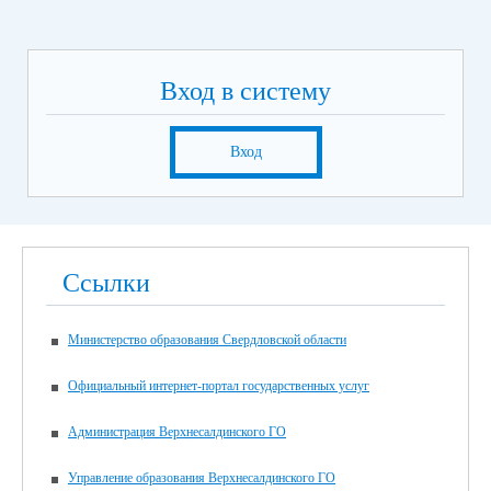
Вход в систему
Вход
Ссылки
Министерство образования Свердловской области
Официальный интернет-портал государственных услуг
Администрация Верхнесалдинского ГО
Управление образования Верхнесалдинского ГО