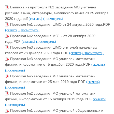
Выписка из протокола №2 заседания МО учителей
русского языка, литературы, английского языка от 25 октября
2020 года.pdf
(скачать)
(посмотреть)
Протокол №1 заседания ШМО от 24 августа 2020 года.PDF
(скачать)
(посмотреть)
Протокол №2 заседания МО'_- от 28 октября 2020
года.PDF
(скачать)
(посмотреть)
Протокол №3 заседания ШМО учителей начальных
классов от 28 декабря 2020 года.PDF
(скачать)
(посмотреть)
Протокол №3 заседания МО учителей математики,
физики, информатики от 5 декабря 2020 года.PDF
(скачать)
(посмотреть)
Протокол №5 заседания МО учителей математики,
физики, информатики от 25 мая 2019 года.PDF
(скачать)
(посмотреть)
Протокол №2 заседания МО учителей математики,
физики, информатики от 15 октября 2019 года.PDF
(скачать)
(посмотреть)
Протокол №1 заседания МО учителей общественных и