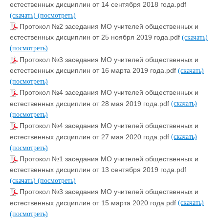
естественных дисциплин от 14 сентября 2018 года.pdf
(скачать)
(посмотреть)
Протокол №2 заседания МО учителей общественных и
естественных дисциплин от 25 ноября 2019 года.pdf
(скачать)
(посмотреть)
Протокол №3 заседания МО учителей общественных и
естественных дисциплин от 16 марта 2019 года.pdf
(скачать)
(посмотреть)
Протокол №4 заседания МО учителей общественных и
естественных дисциплин от 28 мая 2019 года.pdf
(скачать)
(посмотреть)
Протокол №4 заседания МО учителей общественных и
естественных дисциплин от 27 мая 2020 года.pdf
(скачать)
(посмотреть)
Протокол №1 заседания МО учителей общественных и
естественных дисциплин от 13 сентября 2019 года.pdf
(скачать)
(посмотреть)
Протокол №3 заседания МО учителей общественных и
естественных дисциплин от 15 марта 2020 года.pdf
(скачать)
(посмотреть)