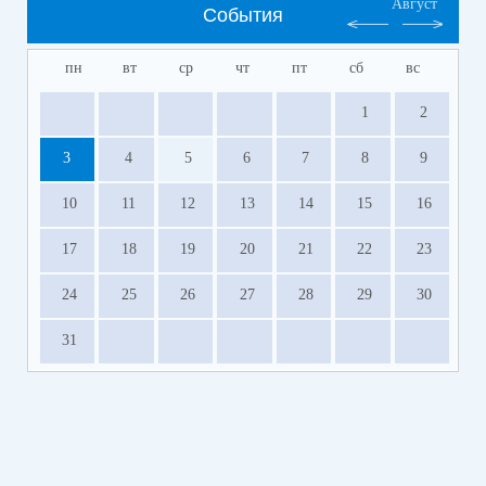
Август
События
пн
вт
ср
чт
пт
сб
вс
1
2
3
4
5
6
7
8
9
10
11
12
13
14
15
16
17
18
19
20
21
22
23
24
25
26
27
28
29
30
31