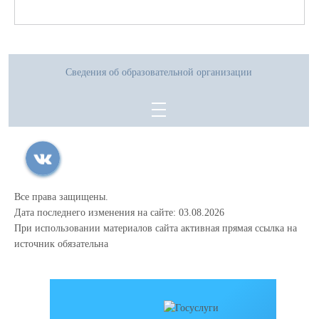
Сведения об образовательной организации
Все права защищены.
Дата последнего изменения на сайте: 03.08.2026
При использовании материалов сайта активная прямая ссылка на
источник обязательна