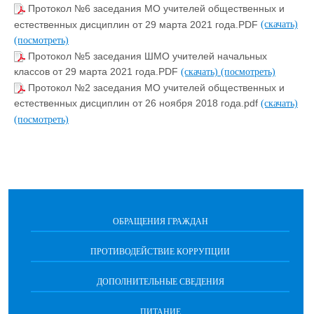
Протокол №6 заседания МО учителей общественных и
естественных дисциплин от 29 марта 2021 года.PDF
(скачать)
(посмотреть)
Протокол №5 заседания ШМО учителей начальных
классов от 29 марта 2021 года.PDF
(скачать)
(посмотреть)
Протокол №2 заседания МО учителей общественных и
естественных дисциплин от 26 ноября 2018 года.pdf
(скачать)
(посмотреть)
ОБРАЩЕНИЯ ГРАЖДАН
ПРОТИВОДЕЙСТВИЕ КОРРУПЦИИ
ДОПОЛНИТЕЛЬНЫЕ СВЕДЕНИЯ
ПИТАНИЕ