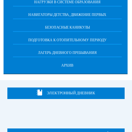
НАГРУЗКИ В СИСТЕМЕ ОБРАЗОВАНИЯ
НАВИГАТОРЫ ДЕТСТВА, ДВИЖЕНИЕ ПЕРВЫХ
БЕЗОПАСНЫЕ КАНИКУЛЫ
ПОДГОТОВКА К ОТОПИТЕЛЬНОМУ ПЕРИОДУ
ЛАГЕРЬ ДНЕВНОГО ПРЕБЫВАНИЯ
АРХИВ
ЭЛЕКТРОННЫЙ ДНЕВНИК