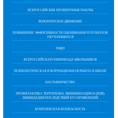
ВСЕРОССИЙСКИЕ ПРОВЕРОЧНЫЕ РАБОТЫ
ВОЛОНТЕРСКОЕ ДВИЖЕНИЕ
ПОВЫШЕНИЕ ЭФФЕКТИВНОСТИ ОЦЕНИВАНИЯ РЕЗУЛЬТАТОВ
ОБУЧАЮЩИХСЯ
ПФДО
ВСЕРОССИЙСКАЯ ОЛИМПИАДА ШКОЛЬНИКОВ
ПСИХОЛОГИЧЕСКАЯ И КОРРЕКЦИОННАЯ РАБОТА В ШКОЛЕ
НАСТАВНИЧЕСТВО
ПРОФИЛАКТИКА ТЕРРОРИЗМА, МИНИМИЗАЦИЯ И (ИЛИ)
ЛИКВИДАЦИЯ ПОСЛЕДСТВИЙ ЕГО ПРОЯВЛЕНИЙ
КОМПЛЕКСНАЯ БЕЗОПАСНОСТЬ