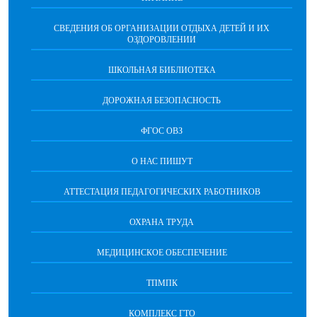
СВЕДЕНИЯ ОБ ОРГАНИЗАЦИИ ОТДЫХА ДЕТЕЙ И ИХ
ОЗДОРОВЛЕНИИ
ШКОЛЬНАЯ БИБЛИОТЕКА
ДОРОЖНАЯ БЕЗОПАСНОСТЬ
ФГОС ОВЗ
О НАС ПИШУТ
АТТЕСТАЦИЯ ПЕДАГОГИЧЕСКИХ РАБОТНИКОВ
ОХРАНА ТРУДА
МЕДИЦИНСКОЕ ОБЕСПЕЧЕНИЕ
ТПМПК
КОМПЛЕКС ГТО